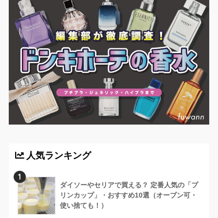
人気ランキング
1
ダイソーやセリアで買える？ 定番人気の「プ
リンカップ」・おすすめ10選（オーブン可・
使い捨ても！）