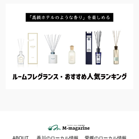
ABOUT
香川のローカル情報
愛媛のローカル情報