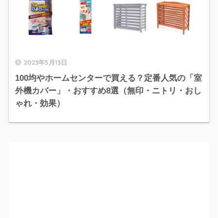
2023年5月13日
100均やホームセンターで買える？定番人気の「室
外機カバー」・おすすめ8選（無印・ニトリ・おし
ゃれ・効果）