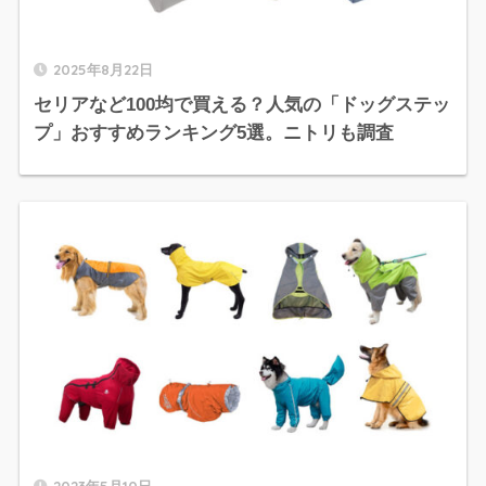
2025年8月22日
セリアなど100均で買える？人気の「ドッグステッ
プ」おすすめランキング5選。ニトリも調査
2023年5月10日