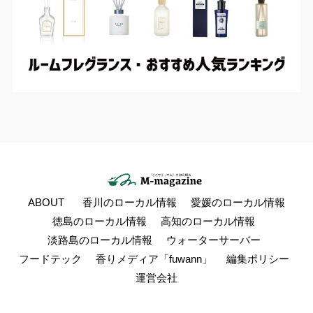
ABOUT
香川のローカル情報
愛媛のローカル情報
徳島のローカル情報
高知のローカル情報
淡路島のローカル情報
ウォーターサーバー
フードテック
香りメディア「fuwann」
編集ポリシー
運営会社