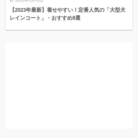
【2023年最新】着せやすい！定番人気の「大型犬
レインコート」・おすすめ8選