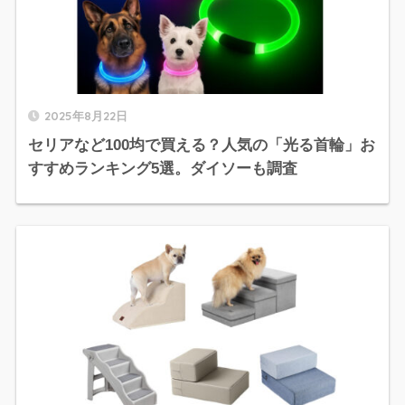
2025年8月22日
セリアなど100均で買える？人気の「光る首輪」お
すすめランキング5選。ダイソーも調査