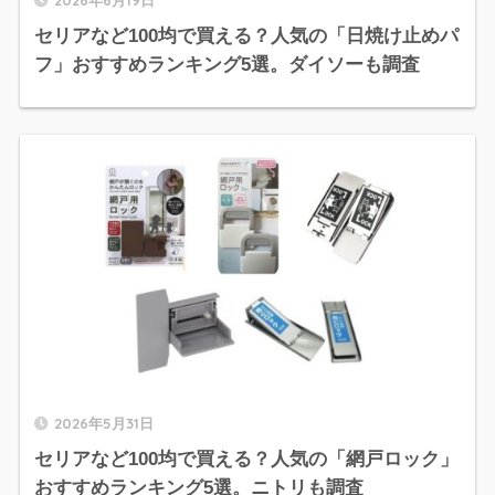
セリアなど100均で買える？人気の「日焼け止めパ
フ」おすすめランキング5選。ダイソーも調査
2026年5月31日
セリアなど100均で買える？人気の「網戸ロック」
おすすめランキング5選。ニトリも調査