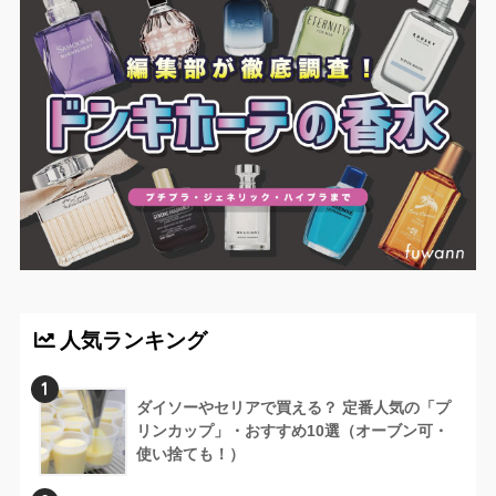
人気ランキング
1
ダイソーやセリアで買える？ 定番人気の「プ
リンカップ」・おすすめ10選（オーブン可・
使い捨ても！）