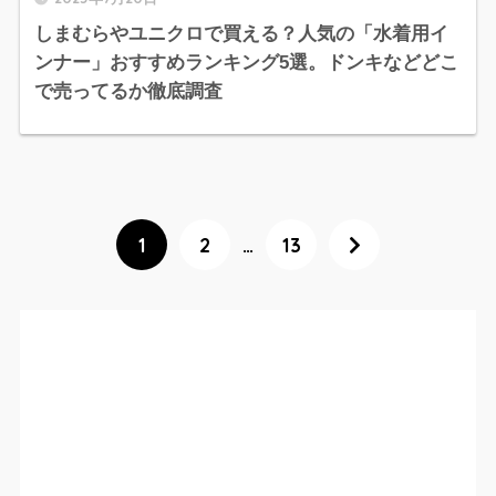
しまむらやユニクロで買える？人気の「水着用イ
ンナー」おすすめランキング5選。ドンキなどどこ
で売ってるか徹底調査
1
2
…
13