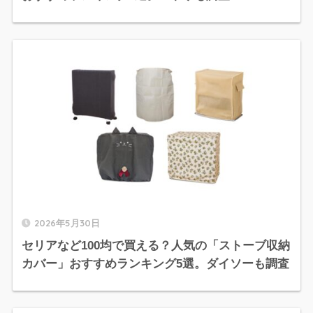
2026年5月30日
セリアなど100均で買える？人気の「ストーブ収納
カバー」おすすめランキング5選。ダイソーも調査