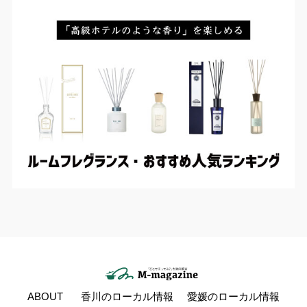
ABOUT
香川のローカル情報
愛媛のローカル情報