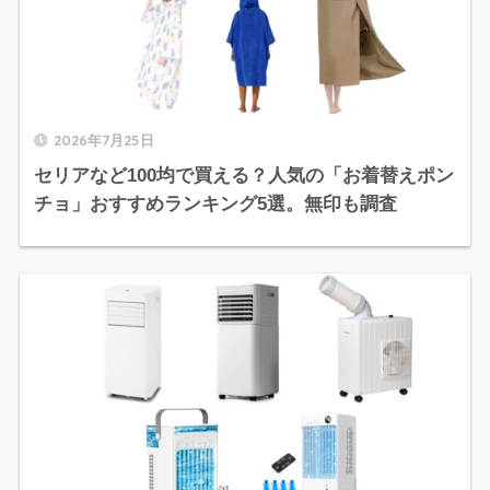
2026年7月25日
セリアなど100均で買える？人気の「お着替えポン
チョ」おすすめランキング5選。無印も調査