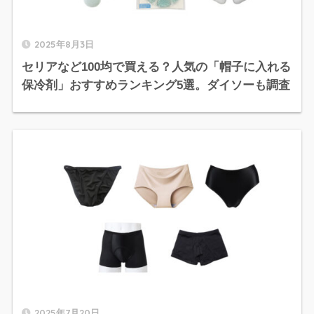
2025年8月3日
セリアなど100均で買える？人気の「帽子に入れる
保冷剤」おすすめランキング5選。ダイソーも調査
2025年7月20日