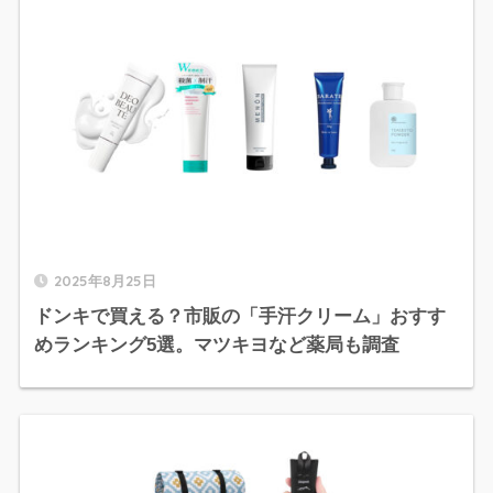
2025年8月25日
ドンキで買える？市販の「手汗クリーム」おすす
めランキング5選。マツキヨなど薬局も調査