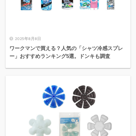
2025年8月8日
ワークマンで買える？人気の「シャツ冷感スプレ
ー」おすすめランキング5選。ドンキも調査