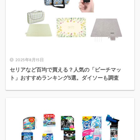
2025年8月15日
セリアなど百均で買える？人気の「ビーチマッ
ト」おすすめランキング5選。ダイソーも調査