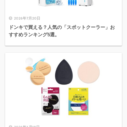
2026年7月20日
ドンキで買える？人気の「スポットクーラー」お
すすめランキング5選。
2026年6月19日