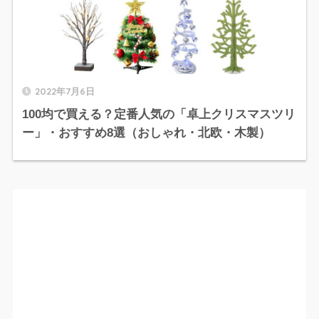
2022年7月6日
100均で買える？定番人気の「卓上クリスマスツリ
ー」・おすすめ8選（おしゃれ・北欧・木製）