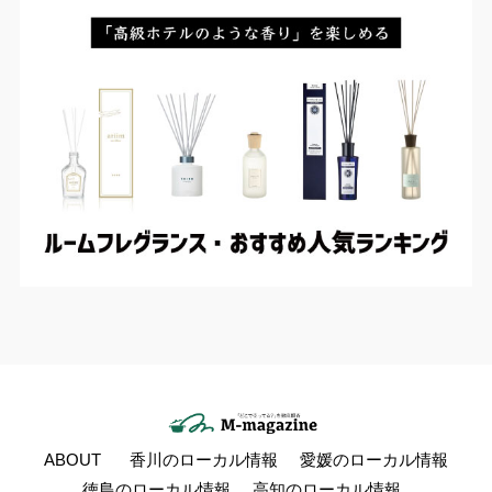
ABOUT
香川のローカル情報
愛媛のローカル情報
徳島のローカル情報
高知のローカル情報