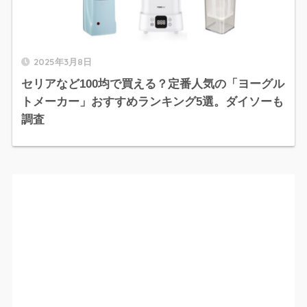
2025年3月8日
セリアなど100均で買える？定番人気の「ヨーグル
トメーカー」おすすめランキング5選。ダイソーも
調査