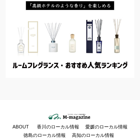
ABOUT
香川のローカル情報
愛媛のローカル情報
徳島のローカル情報
高知のローカル情報