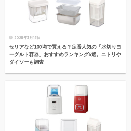
2025年3月15日
セリアなど100均で買える？定番人気の「水切りヨ
ーグルト容器」おすすめランキング5選。ニトリや
ダイソーも調査