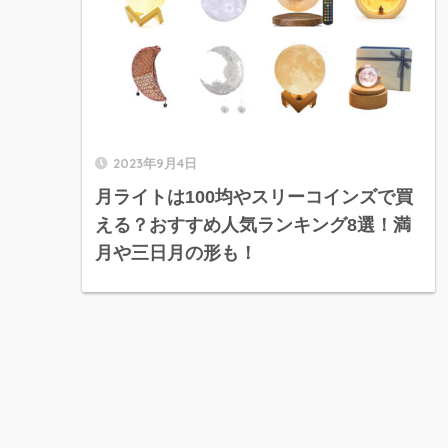
2023年9月4日
月ライトは100均やスリーコインズで買
える？おすすめ人気ランキング8選！満
月や三日月の形も！