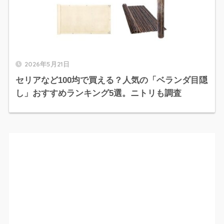
2026年5月21日
セリアなど100均で買える？人気の「ベランダ目隠
し」おすすめランキング5選。ニトリも調査