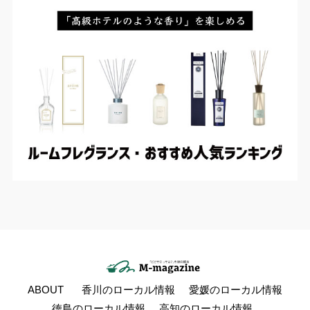
ABOUT
香川のローカル情報
愛媛のローカル情報
徳島のローカル情報
高知のローカル情報