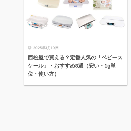
2023年1月10日
西松屋で買える？定番人気の「ベビース
ケール」・おすすめ8選（安い・1g単
位・使い方）