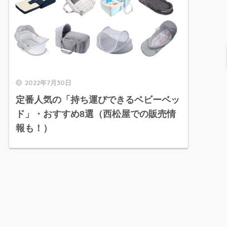
2022年7月30日
定番人気の「持ち運びできるベビーベッ
ド」・おすすめ8選（西松屋での販売情
報も！）