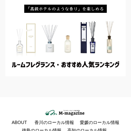
ABOUT
香川のローカル情報
愛媛のローカル情報
徳島のローカル情報
高知のローカル情報