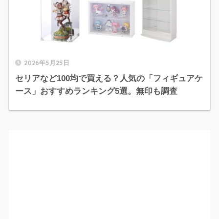
2026年5月25日
セリアなど100均で買える？人気の「フィギュアケ
ース」おすすめランキング5選。無印も調査