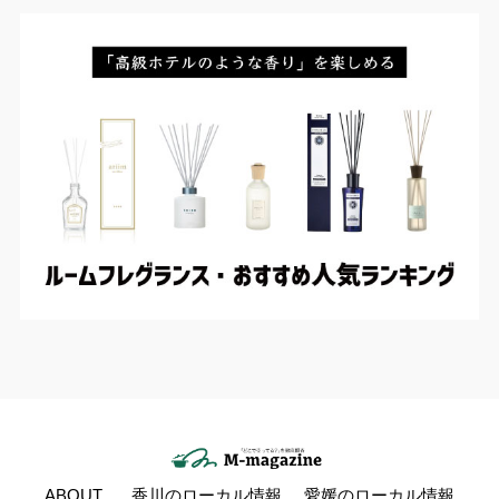
ABOUT
香川のローカル情報
愛媛のローカル情報