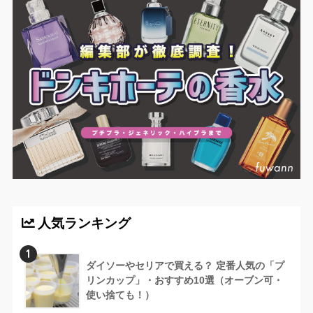
人気ランキング
1
ダイソーやセリアで買える？ 定番人気の「プ
リンカップ」・おすすめ10選（オーブン可・
使い捨ても！）