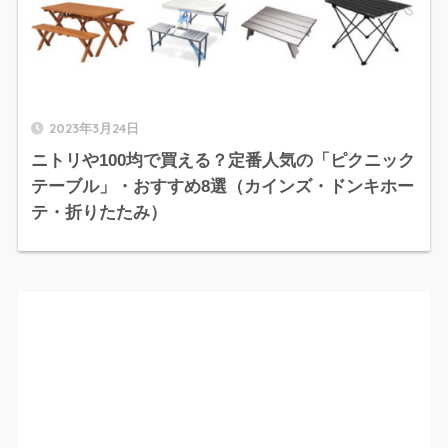
2023年3月24日
ニトリや100均で買える？定番人気の「ピクニック
テーブル」・おすすめ8選（カインズ・ドンキホー
テ・折りたたみ）