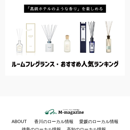
ABOUT
香川のローカル情報
愛媛のローカル情報
徳島のローカル情報
高知のローカル情報