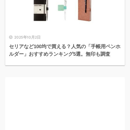
2025年10月2日
セリアなど100均で買える？人気の「手帳用ペンホ
ルダー」おすすめランキング5選。無印も調査