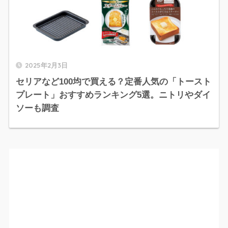
2025年2月3日
セリアなど100均で買える？定番人気の「トースト
プレート」おすすめランキング5選。ニトリやダイ
ソーも調査