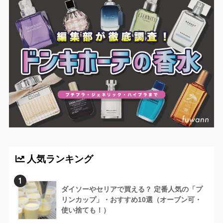
人気ランキング
1
ダイソーやセリアで買える？ 定番人気の「プ
リンカップ」・おすすめ10選（オーブン可・
使い捨ても！）