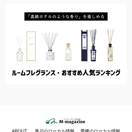
ABOUT
香川のローカル情報
愛媛のローカル情報