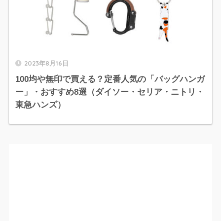
2023年8月16日
100均や無印で買える？定番人気の「バッグハンガ
ー」・おすすめ8選（ダイソー・セリア・ニトリ・
東急ハンズ）