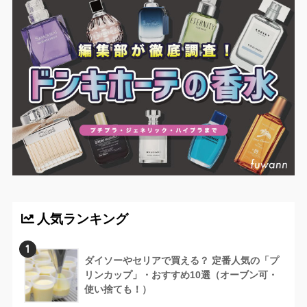
人気ランキング
1
ダイソーやセリアで買える？ 定番人気の「プ
リンカップ」・おすすめ10選（オーブン可・
使い捨ても！）