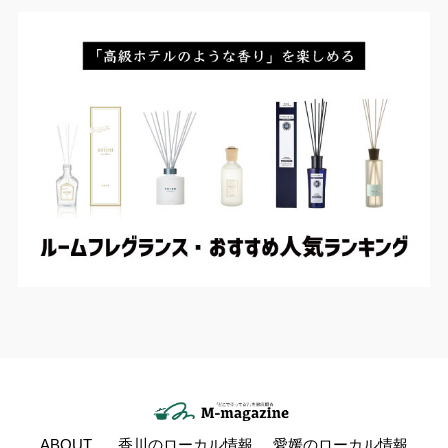
ABOUT
香川のローカル情報
愛媛のローカル情報