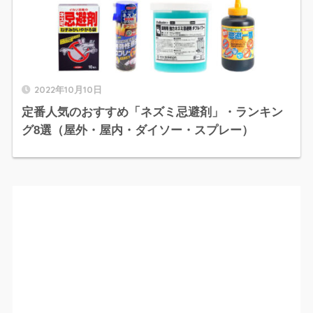
2022年10月10日
定番人気のおすすめ「ネズミ忌避剤」・ランキン
グ8選（屋外・屋内・ダイソー・スプレー）