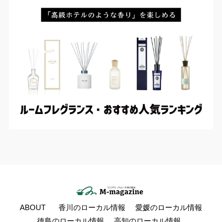
ABOUT
香川のローカル情報
愛媛のローカル情報
徳島のローカル情報
高知のローカル情報