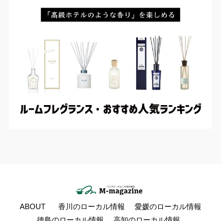
ABOUT
香川のローカル情報
愛媛のローカル情報
徳島のローカル情報
高知のローカル情報