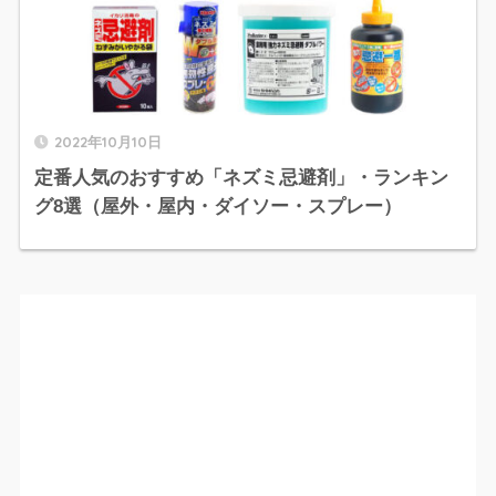
2022年10月10日
定番人気のおすすめ「ネズミ忌避剤」・ランキン
グ8選（屋外・屋内・ダイソー・スプレー）