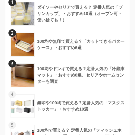
1
ダイソーやセリアで買える？ 定番人気の「プ
リンカップ」・おすすめ10選（オーブン可・
使い捨ても！）
2
100均や無印で買える？「カットできるバター
ケース」・おすすめ6選
3
100均やドンキで買える？定番人気の「冷蔵庫
マット」・おすすめ8選。セリアやホームセン
ターも調査
4
無印や100均で買える？定番人気の「マスクス
トッカー」・おすすめ10選
5
100均で買える？ 定番人気の「ティッシュホ