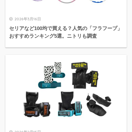
2026年3月16日
セリアなど100均で買える？人気の「フラフープ」
おすすめランキング5選。ニトリも調査
2026年2月15日