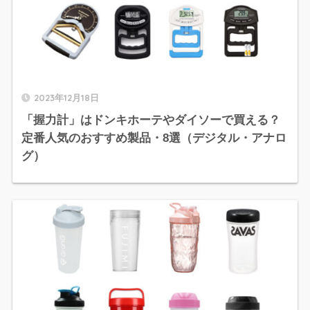
2023年12月18日
「握力計」はドンキホーテやダイソーで買える？
定番人気のおすすめ製品・8選（デジタル・アナロ
グ）