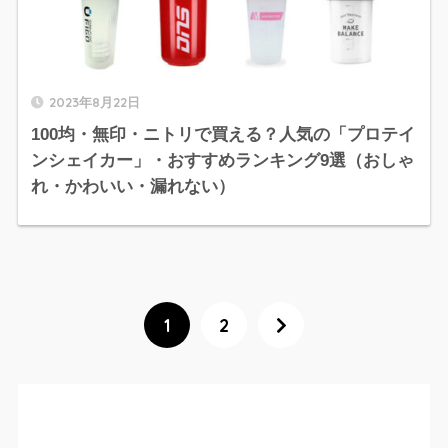
2023年8月22日
100均・無印・ニトリで買える？人気の「プロテイ
ンシェイカー」・おすすめランキング9選（おしゃ
れ・かわいい・漏れない）
1
2