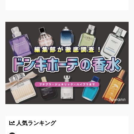
人気ランキング