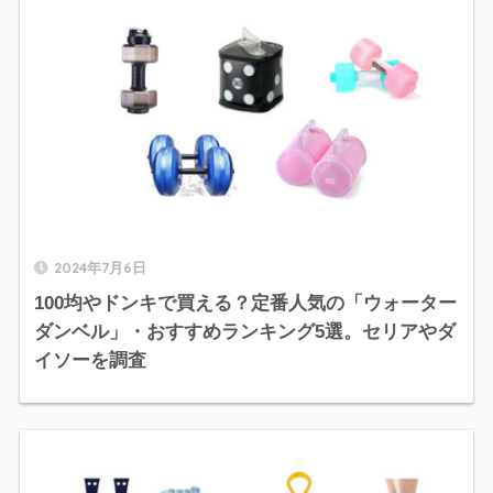
2024年7月6日
100均やドンキで買える？定番人気の「ウォーター
ダンベル」・おすすめランキング5選。セリアやダ
イソーを調査