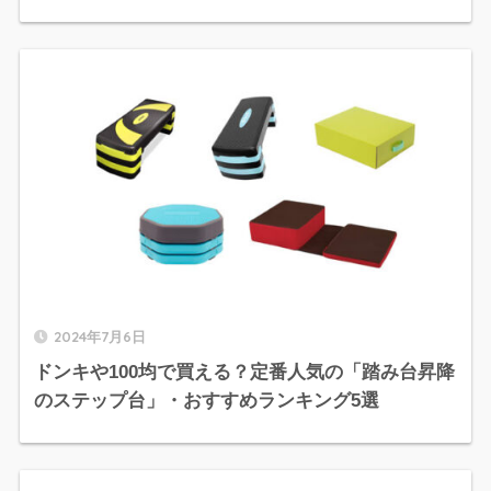
2024年7月6日
ドンキや100均で買える？定番人気の「踏み台昇降
のステップ台」・おすすめランキング5選