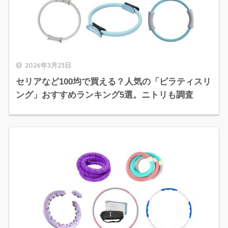
2026年3月23日
セリアなど100均で買える？人気の「ピラティスリ
ング」おすすめランキング5選。ニトリも調査