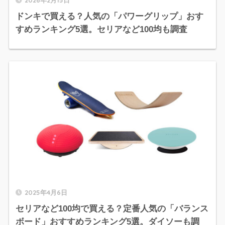
ドンキで買える？人気の「パワーグリップ」おす
すめランキング5選。セリアなど100均も調査
2025年4月6日
セリアなど100均で買える？定番人気の「バランス
ボード」おすすめランキング5選。ダイソーも調