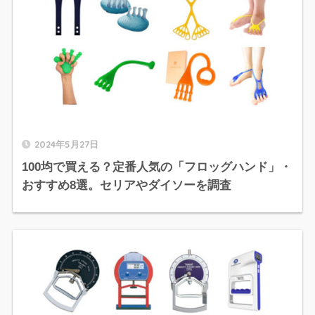
2024年5月27日
100均で買える？定番人気の「フロッグハンド」・
おすすめ8選。セリアやダイソーを調査