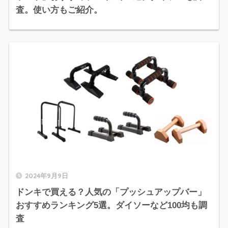
査。使い方もご紹介。
2024年9月9日
ドンキで買える？人気の「プッシュアップバー」
おすすめランキング5選。ダイソーなど100均も調
査