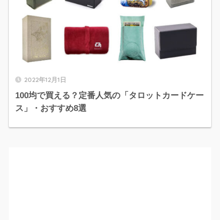
2022年12月1日
100均で買える？定番人気の「タロットカードケー
ス」・おすすめ8選