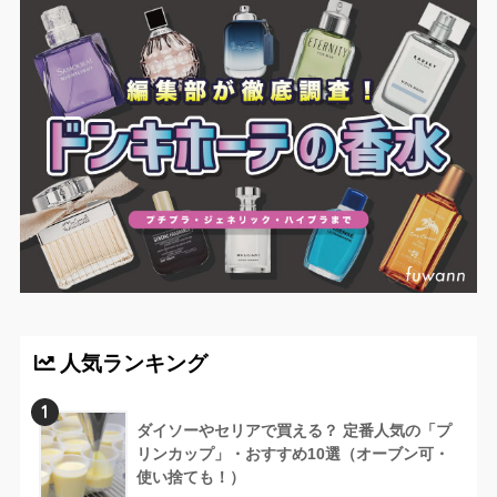
人気ランキング
1
ダイソーやセリアで買える？ 定番人気の「プ
リンカップ」・おすすめ10選（オーブン可・
使い捨ても！）