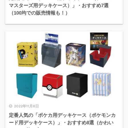
マスターズ用デッキケース）」・おすすめ7選
（100均での販売情報も！）
2022年11月8日
定番人気の「ポケカ用デッキケース（ポケモンカ
ード用デッキケース）」・おすすめ8選（かわい