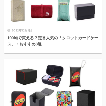
2022年12月1日
100均で買える？定番人気の「タロットカードケー
ス」・おすすめ8選