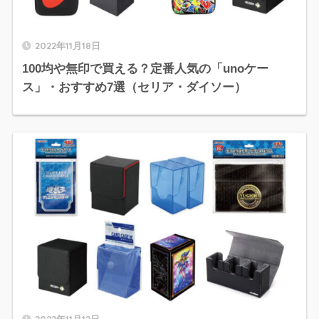
2022年11月18日
100均や無印で買える？定番人気の「unoケー
ス」・おすすめ7選（セリア・ダイソー）
2022年11月12日