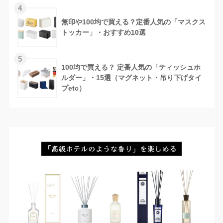
4
無印や100均で買える？定番人気の「マスクス
トッカー」・おすすめ10選
5
100均で買える？ 定番人気の「ティッシュホ
ルダー」・15選（マグネット・吊り下げタイ
プetc）