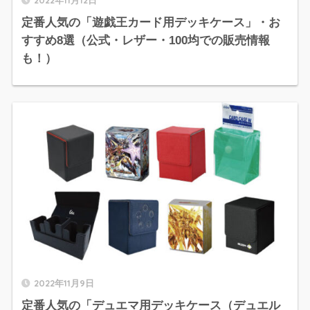
定番人気の「遊戯王カード用デッキケース」・お
すすめ8選（公式・レザー・100均での販売情報
も！）
2022年11月9日
定番人気の「デュエマ用デッキケース（デュエル