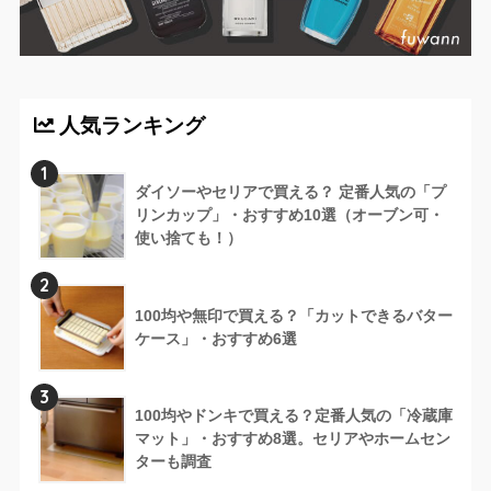
人気ランキング
1
ダイソーやセリアで買える？ 定番人気の「プ
リンカップ」・おすすめ10選（オーブン可・
使い捨ても！）
2
100均や無印で買える？「カットできるバター
ケース」・おすすめ6選
3
100均やドンキで買える？定番人気の「冷蔵庫
マット」・おすすめ8選。セリアやホームセン
ターも調査