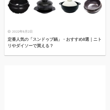
2022年8月2日
定番人気の「スンドゥブ鍋」・おすすめ8選｜ニト
リやダイソーで買える？