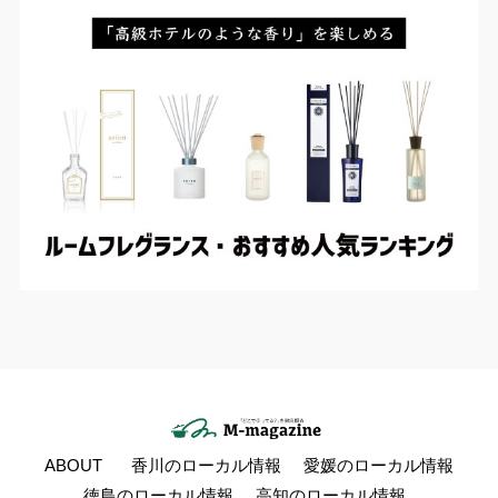
ABOUT
香川のローカル情報
愛媛のローカル情報
徳島のローカル情報
高知のローカル情報