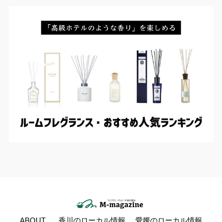
ABOUT
香川のローカル情報
愛媛のローカル情報