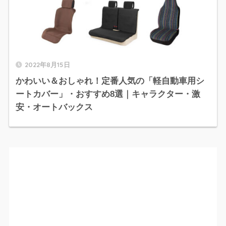
2022年8月15日
かわいい＆おしゃれ！定番人気の「軽自動車用シ
ートカバー」・おすすめ8選｜キャラクター・激
安・オートバックス