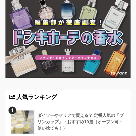
人気ランキング
1
ダイソーやセリアで買える？ 定番人気の「プ
リンカップ」・おすすめ10選（オーブン可・
使い捨ても！）