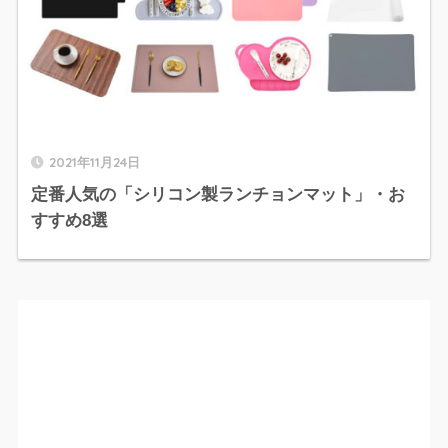
2021年11月24日
定番人気の「シリコン製ランチョンマット」・お
すすめ8選