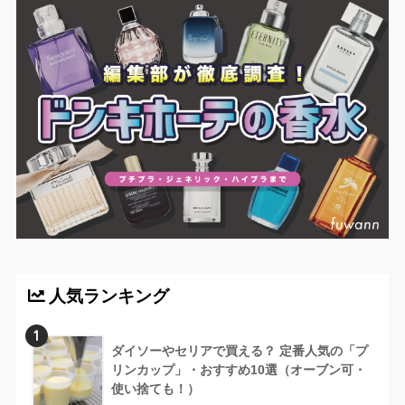
人気ランキング
1
ダイソーやセリアで買える？ 定番人気の「プ
リンカップ」・おすすめ10選（オーブン可・
使い捨ても！）