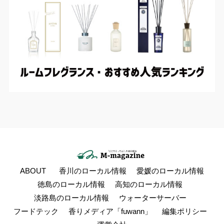
ABOUT
香川のローカル情報
愛媛のローカル情報
徳島のローカル情報
高知のローカル情報
淡路島のローカル情報
ウォーターサーバー
フードテック
香りメディア「fuwann」
編集ポリシー