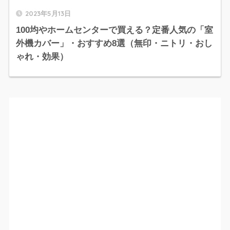
2023年5月13日
100均やホームセンターで買える？定番人気の「室
外機カバー」・おすすめ8選（無印・ニトリ・おし
ゃれ・効果）