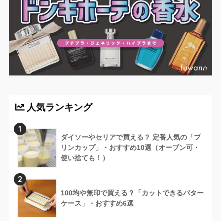
人気ランキング
1
ダイソーやセリアで買える？ 定番人気の「プ
リンカップ」・おすすめ10選（オーブン可・
使い捨ても！）
2
100均や無印で買える？「カットできるバター
ケース」・おすすめ6選