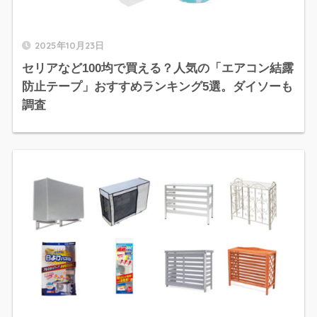
2025年10月23日
セリアなど100均で買える？人気の「エアコン結露
防止テープ」おすすめランキング5選。ダイソーも
調査