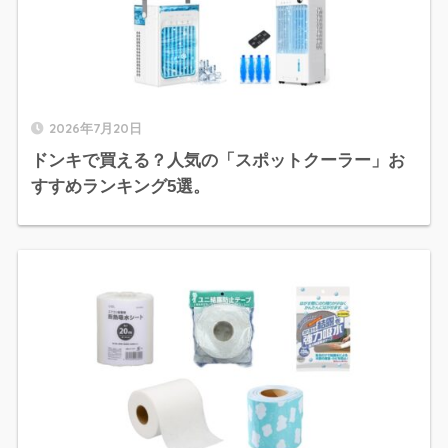
2026年7月20日
ドンキで買える？人気の「スポットクーラー」お
すすめランキング5選。