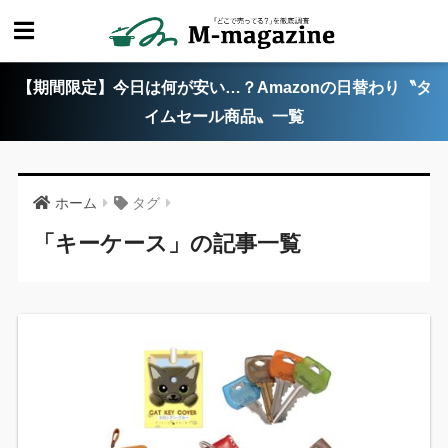
【期間限定】今日は何が安い…？Amazonの日替わり〝タ
イムセール商品〟一覧
ホーム
タグ
「キーケース」の記事一覧