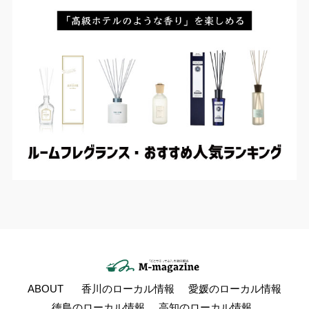
ABOUT
香川のローカル情報
愛媛のローカル情報
徳島のローカル情報
高知のローカル情報