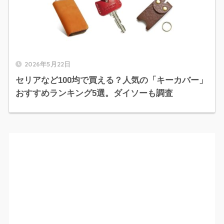
2026年5月22日
セリアなど100均で買える？人気の「キーカバー」
おすすめランキング5選。ダイソーも調査