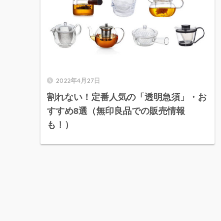
2022年4月27日
割れない！定番人気の「透明急須」・お
すすめ8選（無印良品での販売情報
も！）