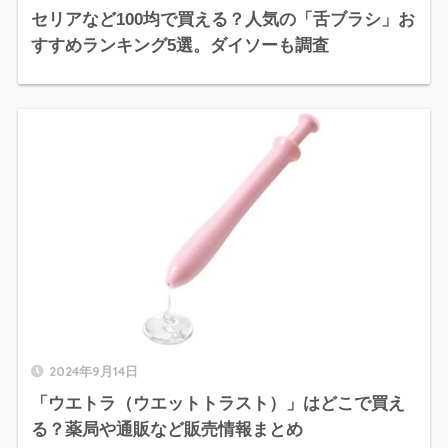
セリアなど100均で買える？人気の「舌ブラシ」お
すすめランキング5選。ダイソーも調査
2024年9月14日
「ウエトラ（ウエットトラスト）」はどこで買え
る？薬局や通販など販売情報まとめ