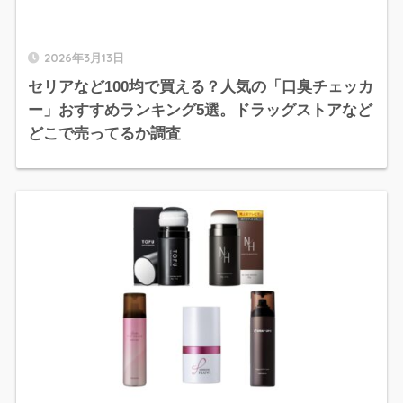
2026年3月13日
セリアなど100均で買える？人気の「口臭チェッカ
ー」おすすめランキング5選。ドラッグストアなど
どこで売ってるか調査