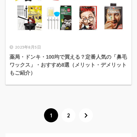
2023年8月5日
薬局・ドンキ・100均で買える？定番人気の「鼻毛
ワックス」・おすすめ8選（メリット・デメリット
もご紹介）
1
2