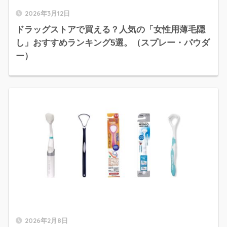
2026年3月12日
ドラッグストアで買える？人気の「女性用薄毛隠
し」おすすめランキング5選。（スプレー・パウダ
ー）
2026年2月8日