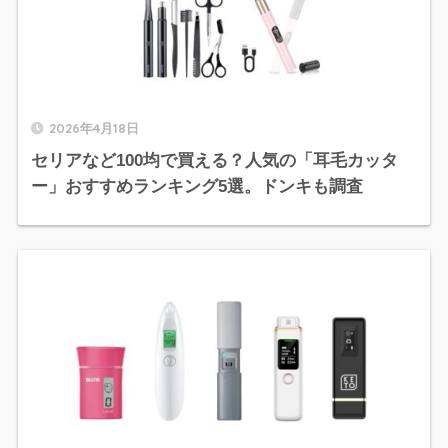
2026年4月18日
セリアなど100均で買える？人気の「耳毛カッタ
ー」おすすめランキング5選。ドンキも調査