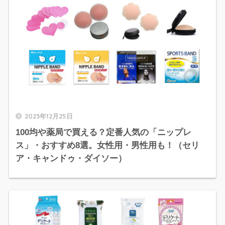
2023年12月25日
100均や薬局で買える？定番人気の「ニップレ
ス」・おすすめ8選。女性用・男性用も！（セリ
ア・キャンドゥ・ダイソー）