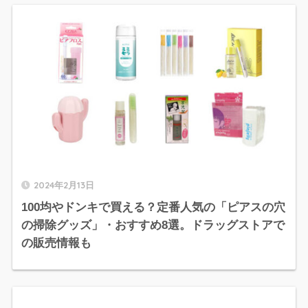
2024年2月13日
100均やドンキで買える？定番人気の「ピアスの穴
の掃除グッズ」・おすすめ8選。ドラッグストアで
の販売情報も