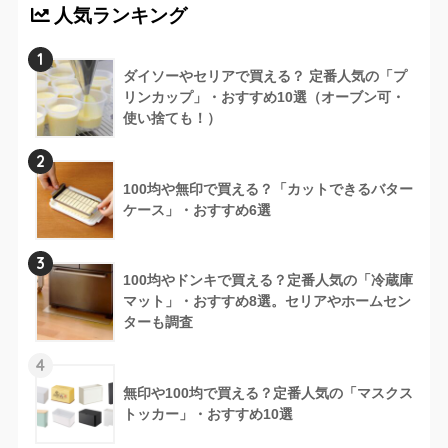
人気ランキング
1
ダイソーやセリアで買える？ 定番人気の「プ
リンカップ」・おすすめ10選（オーブン可・
使い捨ても！）
2
100均や無印で買える？「カットできるバター
ケース」・おすすめ6選
3
100均やドンキで買える？定番人気の「冷蔵庫
マット」・おすすめ8選。セリアやホームセン
ターも調査
4
無印や100均で買える？定番人気の「マスクス
トッカー」・おすすめ10選