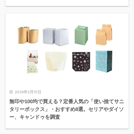
2024年2月15日
無印や100均で買える？定番人気の「使い捨てサニ
タリーボックス」・おすすめ8選。セリアやダイソ
ー、キャンドゥを調査