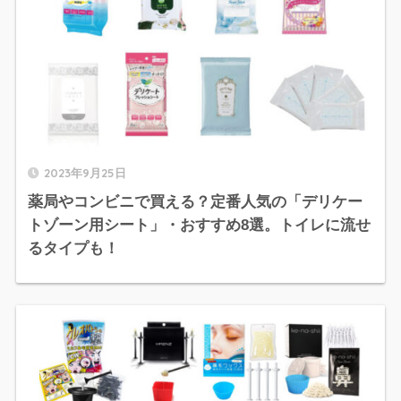
2023年9月25日
薬局やコンビニで買える？定番人気の「デリケー
トゾーン用シート」・おすすめ8選。トイレに流せ
るタイプも！