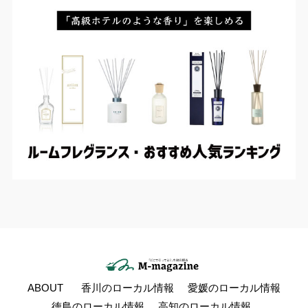
ABOUT
香川のローカル情報
愛媛のローカル情報
徳島のローカル情報
高知のローカル情報