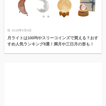
2023年9月4日
月ライトは100均やスリーコインズで買える？おす
すめ人気ランキング8選！満月や三日月の形も！