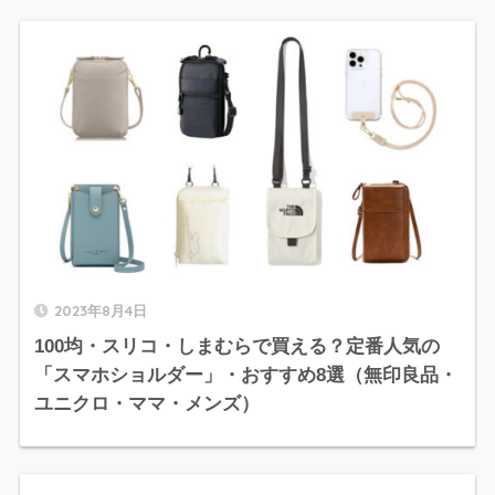
2023年8月4日
100均・スリコ・しまむらで買える？定番人気の
「スマホショルダー」・おすすめ8選（無印良品・
ユニクロ・ママ・メンズ）