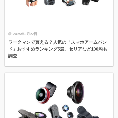
2025年8月22日
ワークマンで買える？人気の「スマホアームバン
ド」おすすめランキング5選。セリアなど100均も
調査