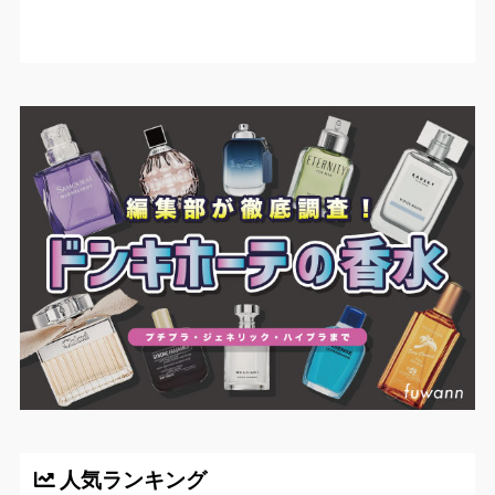
人気ランキング