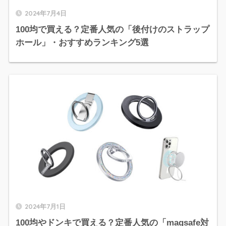
2024年7月4日
100均で買える？定番人気の「後付けのストラップ
ホール」・おすすめランキング5選
2024年7月1日
100均やドンキで買える？定番人気の「magsafe対