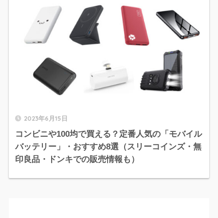
2023年6月15日
コンビニや100均で買える？定番人気の「モバイル
バッテリー」・おすすめ8選（スリーコインズ・無
印良品・ドンキでの販売情報も）