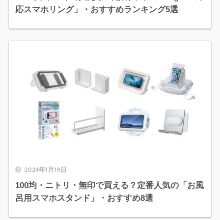
応スマホリング」・おすすめランキング5選
2024年1月19日
100均・ニトリ・無印で買える？定番人気の「お風
呂用スマホスタンド」・おすすめ8選