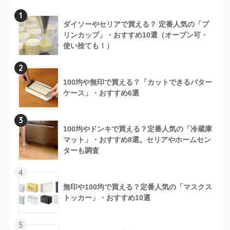
1
ダイソーやセリアで買える？ 定番人気の「プ
リンカップ」・おすすめ10選（オーブン可・
使い捨ても！）
2
100均や無印で買える？「カットできるバター
ケース」・おすすめ6選
3
100均やドンキで買える？定番人気の「冷蔵庫
マット」・おすすめ8選。セリアやホームセン
ターも調査
4
無印や100均で買える？定番人気の「マスクス
トッカー」・おすすめ10選
5