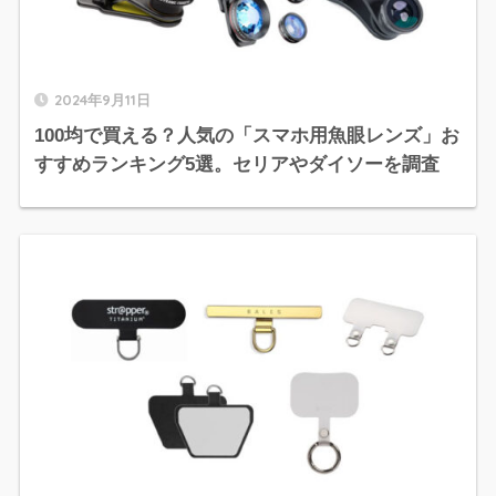
2024年9月11日
100均で買える？人気の「スマホ用魚眼レンズ」お
すすめランキング5選。セリアやダイソーを調査