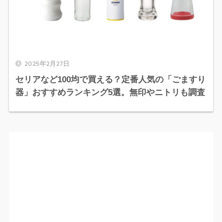
2025年2月27日
セリアなど100均で買える？定番人気の「ごますり
器」おすすめランキング5選。無印やニトリも調査