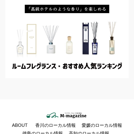
ABOUT
香川のローカル情報
愛媛のローカル情報
徳島のローカル情報
高知のローカル情報