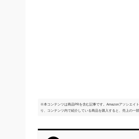
※本コンテンツは商品PRを含む記事です。Amazonアソシエ
り、コンテンツ内で紹介している商品を購入すると、売上の一