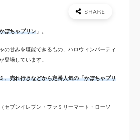
かぼちゃプリン
」。
ゃの甘みを堪能できるもの、ハロウィンパーティ
が登場しています。
ミ、売れ行きなどから定番人気の「かぼちゃプリ
（セブンイレブン・ファミリーマート・ローソ