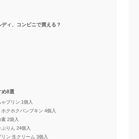
ルディ、コンビニで買える？
め8選
ゃプリン 1個入
・ホクホクパンプキン 4個入
素 2袋入
ぷりん 24個入
リン 生クリーム 3個入