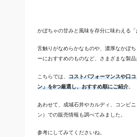
かぼちゃの甘みと風味を存分に味わえる「
舌触りがなめらかなものや、濃厚なかぼち
ーにおすすめのものなど、さまざまな製品
こちらでは、
コストパフォーマンスや口コ
ン」を8つ厳選し、おすすめ順にご紹介
。
あわせて、成城石井やカルディ、コンビニ
ン）での販売情報も調べてみました。
参考にしてみてくださいね。