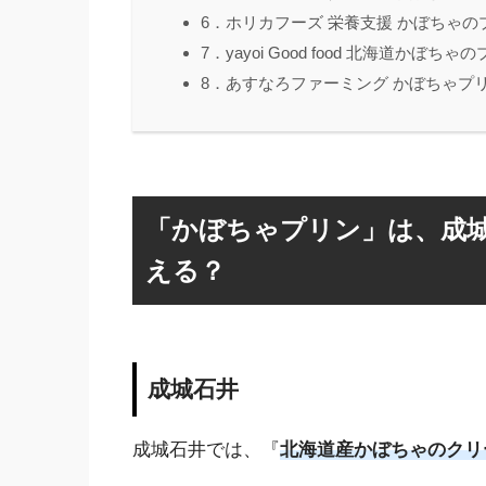
6．ホリカフーズ 栄養支援 かぼちゃの
7．yayoi Good food 北海道かぼち
8．あすなろファーミング かぼちゃプリ
「かぼちゃプリン」は、成
える？
成城石井
成城石井では、『
北海道産かぼちゃのクリ