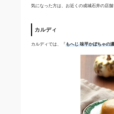
気になった方は、お近くの成城石井の店舗
カルディ
カルディでは、『
もへじ 味平かぼちゃの