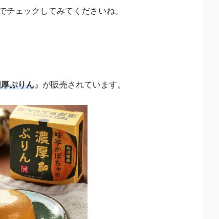
でチェックしてみてくださいね。
濃厚ぷりん
』が販売されています。