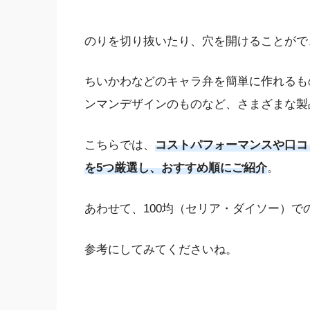
のりを切り抜いたり、穴を開けることがで
ちいかわなどのキャラ弁を簡単に作れるも
ンマンデザインのものなど、さまざまな製
こちらでは、
コストパフォーマンスや口コ
を5つ厳選し、おすすめ順にご紹介
。
あわせて、100均（セリア・ダイソー）で
参考にしてみてくださいね。