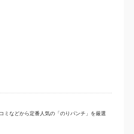
コミなどから定番人気の「のりパンチ」を厳選