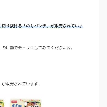
に切り抜ける「のりパンチ」が販売されていま
均）の店舗でチェックしてみてくださいね。
』が販売されています。