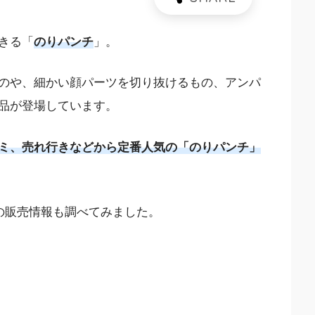
きる「
のりパンチ
」。
のや、細かい顔パーツを切り抜けるもの、アンパ
品が登場しています。
ミ、売れ行きなどから定番人気の「のりパンチ」
の販売情報も調べてみました。