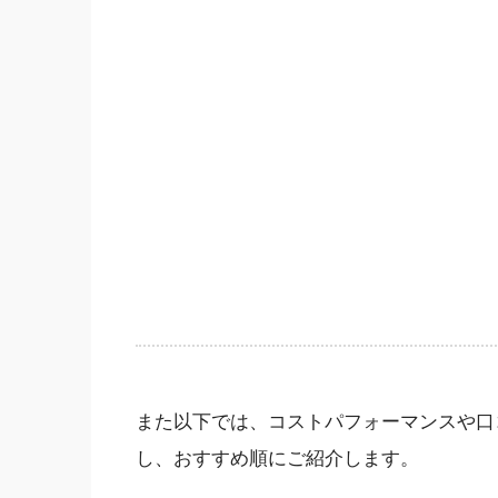
また以下では、コストパフォーマンスや口
し、おすすめ順にご紹介します。