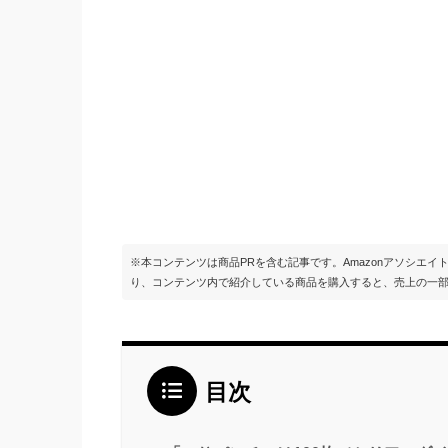
※本コンテンツは商品PRを含む記事です。Amazonアソシエ
り、コンテンツ内で紹介している商品を購入すると、売上の一
目次