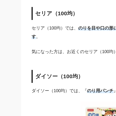
セリア（100均）
セリア（100均）では、
のりを目や口の形
す
。
気になった方は、お近くのセリア（100
ダイソー（100均）
ダイソー（100均）では、『
のり用パンチ