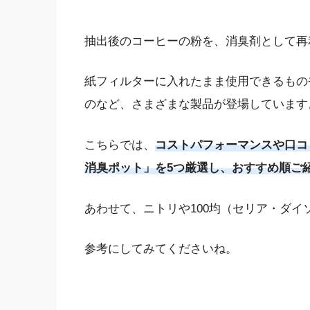
抽出後のコーヒーの粉を、消臭剤として再
紙フィルターに入れたまま使用できるもの
のなど、さまざまな製品が登場しています
こちらでは、
コストパフォーマンスや口コ
消臭ポット」を5つ厳選し、おすすめ順ご
あわせて、ニトリや100均（セリア・ダ
参考にしてみてくださいね。