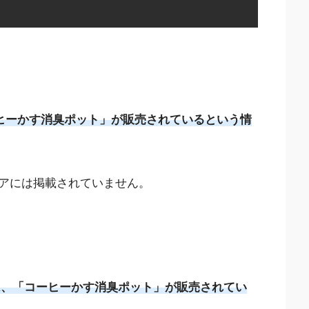
ヒーかす消臭ポット」が販売されているという情
アには掲載されていません。
では、「コーヒーかす消臭ポット」が販売されてい