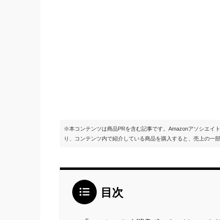
※本コンテンツは商品PRを含む記事です。Amazonアソシエ
り、コンテンツ内で紹介している商品を購入すると、売上の一
目次