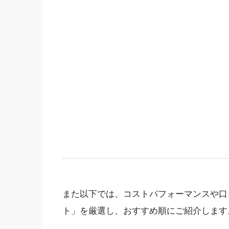
また以下では、コストパフォーマンスや口
ト」を厳選し、おすすめ順にご紹介します