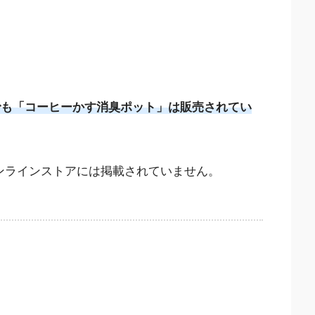
）でも「コーヒーかす消臭ポット」は販売されてい
オンラインストアには掲載されていません。