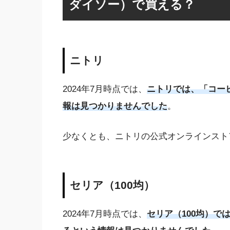
ダイソー）で買える？
ニトリ
2024年7月時点では、
ニトリでは、「コー
報は見つかりませんでした
。
少なくとも、ニトリの公式オンラインスト
セリア（100均）
2024年7月時点では、
セリア（100均）