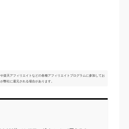
イトや楽天アフィリエイトなどの各種アフィリエイトプログラムに参加してお
部が弊社に還元される場合があります。