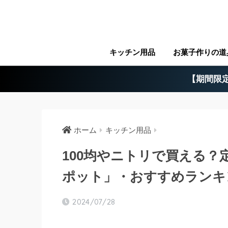
キッチン用品
お菓子作りの道
【期間限定
ホーム
キッチン用品
100均やニトリで買える
ポット」・おすすめランキ
2024/07/28