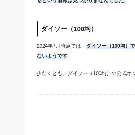
るという情報は見つかりませんでした
。
ダイソー（100均）
2024年7月時点では、
ダイソー（100均
ないようです
。
少なくとも、ダイソー（100均）の公式