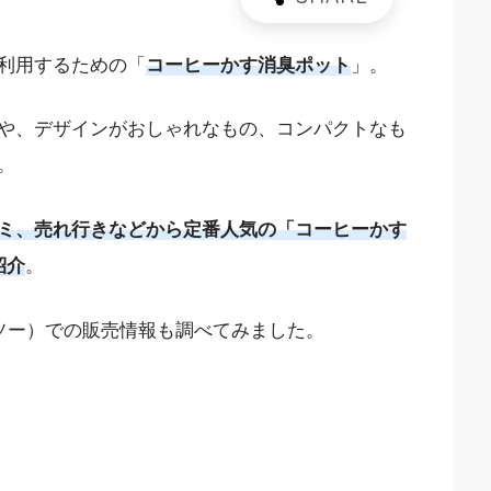
利用するための「
コーヒーかす消臭ポット
」。
や、デザインがおしゃれなもの、コンパクトなも
。
ミ、売れ行きなどから定番人気の「コーヒーかす
紹介
。
イソー）での販売情報も調べてみました。