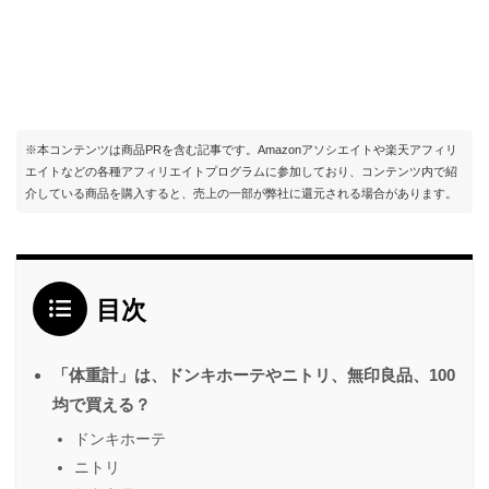
※本コンテンツは商品PRを含む記事です。Amazonアソシエイトや楽天アフィリ
エイトなどの各種アフィリエイトプログラムに参加しており、コンテンツ内で紹
介している商品を購入すると、売上の一部が弊社に還元される場合があります。
目次
「体重計」は、ドンキホーテやニトリ、無印良品、100
均で買える？
ドンキホーテ
ニトリ