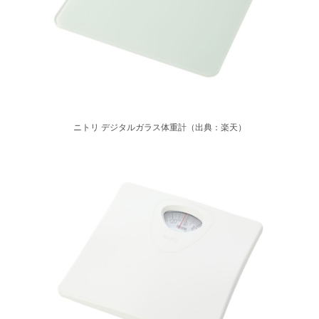
ニトリ デジタルガラス体重計（出典：楽天）