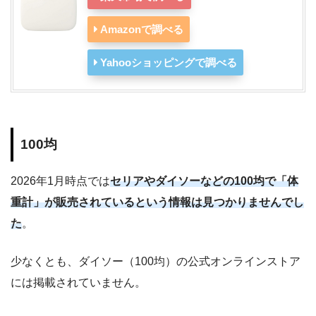
Amazonで調べる
Yahooショッピングで調べる
100均
2026年1月時点では
セリアやダイソーなどの100均で「体
重計」が販売されているという情報は見つかりませんでし
た
。
少なくとも、ダイソー（100均）の公式オンラインストア
には掲載されていません。