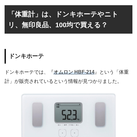
「体重計」は、ドンキホーテやニト
リ、無印良品、100均で買える？
ドンキホーテ
ドンキホーテでは、『
オムロン HBF-214
』という「体重
計」が販売されているという情報が見つかりました。