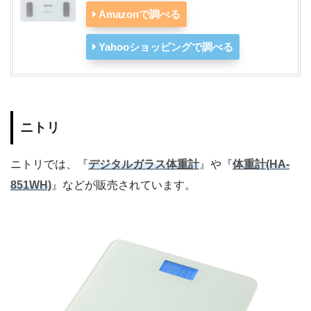
Amazonで調べる
Yahooショッピングで調べる
ニトリ
ニトリでは、『
デジタルガラス体重計
』や『
体重計(HA-
851WH)
』などが販売されています。