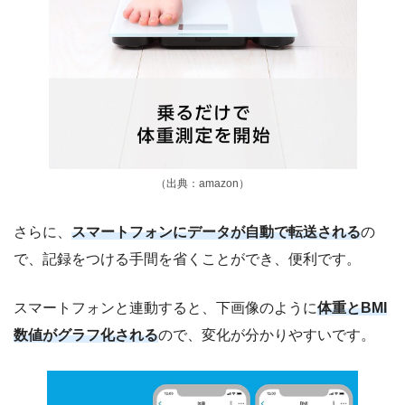
（出典：amazon）
さらに、
スマートフォンにデータが自動で転送される
の
で、記録をつける手間を省くことができ、便利です。
スマートフォンと連動すると、下画像のように
体重とBMI
数値がグラフ化される
ので、変化が分かりやすいです。