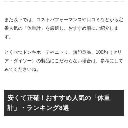
また以下では、コストパフォーマンスや口コミなどから定
番人気の「体重計」を厳選し、おすすめ順にご紹介しま
す。
とくべつドンキホーテやニトリ、無印良品、100均（セリ
ア・ダイソー）の製品にこだわらない場合は、参考にして
みてくださいね。
安くて正確！おすすめ人気の「体重
計」・ランキング8選