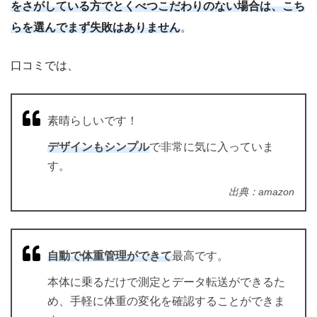
をさがしている方でとくべつこだわりのない場合は、こち
らを選んでまず失敗はありません
。
口コミでは、
素晴らしいです！
デザインもシンプル
で非常に気に入っていま
す。
出典：amazon
自動で体重管理ができて
最高です。
本体に乗るだけで測定とデータ転送ができるた
め、手軽に体重の変化を確認することができま