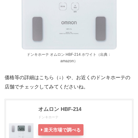
ドンキホーテ オムロン HBF-214 ホワイト（出典：
amazon）
価格等の詳細はこちら（↓）や、お近くのドンキホーテの
店舗でチェックしてみてくださいね。
オムロン HBF-214
ドンキホーテ
楽天市場で調べる