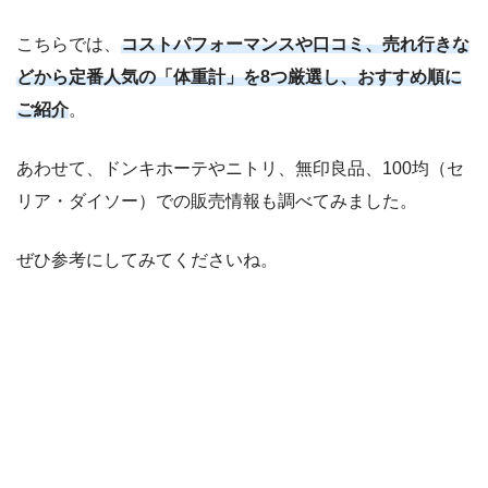
こちらでは、
コストパフォーマンスや口コミ、売れ行きな
どから定番人気の「体重計」を8つ厳選し、おすすめ順に
ご紹介
。
あわせて、ドンキホーテやニトリ、無印良品、100均（セ
リア・ダイソー）での販売情報も調べてみました。
ぜひ参考にしてみてくださいね。