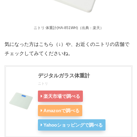
ニトリ 体重計(HA-851WH)（出典：楽天）
気になった方はこちら（↓）や、お近くのニトリの店舗で
チェックしてみてくださいね。
デジタルガラス体重計
ニトリ
楽天市場で調べる
Amazonで調べる
Yahooショッピングで調べる