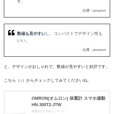
す。
出典：amazon
数値も見やすい
し、コンパクトでデザイン性も
いい。
出典：amazon
と、デザインがおしゃれで、数値が見やすいと好評です。
こちら（↓）からチェックしてみてくださいね。
OMRON(オムロン) 体重計 スマホ連動
HN-300T2-JTW
体重計おすすめランキング