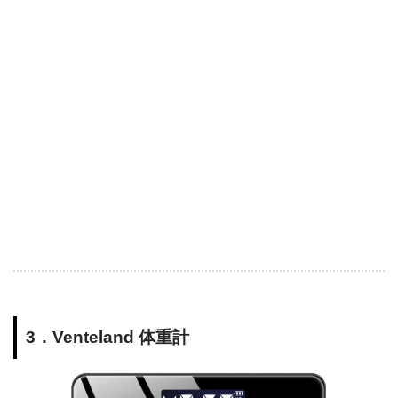
3．Venteland 体重計