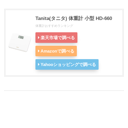
Tanita(タニタ) 体重計 小型 HD-660
体重計おすすめランキング
楽天市場で調べる
Amazonで調べる
Yahooショッピングで調べる