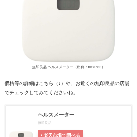
無印良品 ヘルスメーター（出典：amazon）
価格等の詳細はこちら（↓）や、お近くの無印良品の店舗
でチェックしてみてくださいね。
ヘルスメーター
無印良品
楽天市場で調べる