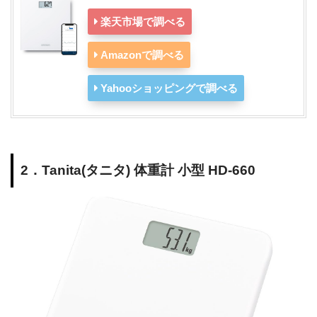
楽天市場で調べる
Amazonで調べる
Yahooショッピングで調べる
2．Tanita(タニタ) 体重計 小型 HD-660