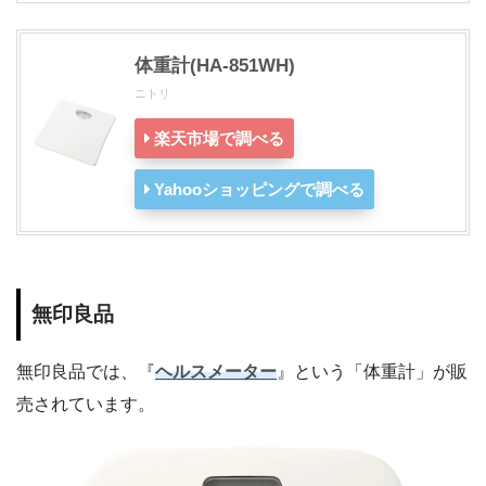
体重計(HA-851WH)
ニトリ
楽天市場で調べる
Yahooショッピングで調べる
無印良品
無印良品では、『
ヘルスメーター
』という「体重計」が販
売されています。