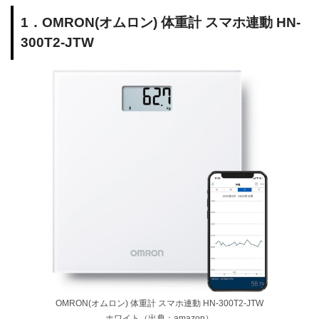
1．OMRON(オムロン) 体重計 スマホ連動 HN-
300T2-JTW
OMRON(オムロン) 体重計 スマホ連動 HN-300T2-JTW
ホワイト（出典：amazon）