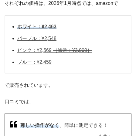
それぞれの価格は、2026年1月時点では、amazonで
ホワイト：¥2,463
パープル：¥2,548
ピンク：¥2,569
［通常：¥3,000］
ブルー：¥2,459
で販売されています。
口コミでは、
難しい操作がなく
、簡単に測定できる！