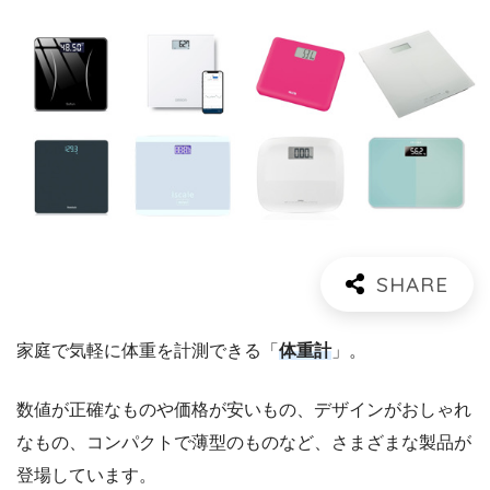
家庭で気軽に体重を計測できる「
体重計
」。
数値が正確なものや価格が安いもの、デザインがおしゃれ
なもの、コンパクトで薄型のものなど、さまざまな製品が
登場しています。