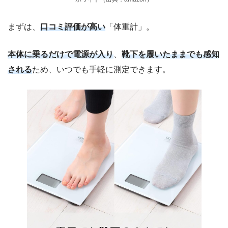
まずは、
口コミ評価が高い
「体重計」。
本体に乗るだけで電源が入り
、
靴下を履いたままでも感知
される
ため、いつでも手軽に測定できます。