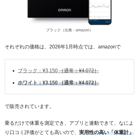
ブラック（出典：amazon）
それぞれの価格は、2026年1月時点では、amazonで
ブラック：¥3,150
［通常：¥4,072］
ホワイト：¥3,150
［通常：¥4,072］
で販売されています。
乗るだけで体重を測定でき、アプリと連動できて、なによ
り口コミ評価がとても高いので、
実用性の高い「体重計」