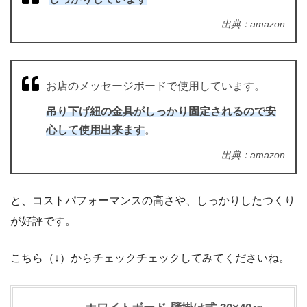
出典：amazon
お店のメッセージボードで使用しています。
吊り下げ紐の金具がしっかり固定されるので安
心して使用出来ます
。
出典：amazon
と、コストパフォーマンスの高さや、しっかりしたつくり
が好評です。
こちら（↓）からチェックチェックしてみてくださいね。