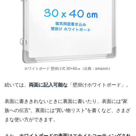
ホワイトボード 壁掛け式 30×40㎝（出典：amazon
）
続いては、
両面に記入可能な
「壁掛けホワイトボード」。
表面に書ききれないときに裏面に書いたり、表面には“家
族への伝言“、裏面には“買い物リスト”を書くなど、さまざ
まな使い方ができます。
また、
ホワイトボードの表面はエナメルコーティングされ