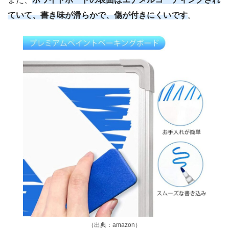
ていて、書き味が滑らかで、傷が付きにくいです
。
（出典：amazon）