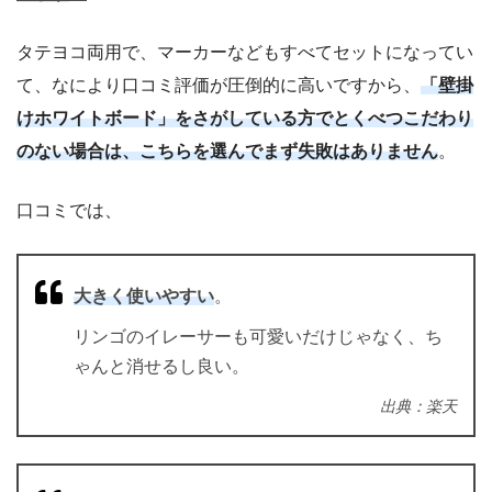
タテヨコ両用で、マーカーなどもすべてセットになってい
て、なにより口コミ評価が圧倒的に高いですから、
「壁掛
けホワイトボード」をさがしている方でとくべつこだわり
のない場合は、こちらを選んでまず失敗はありません
。
口コミでは、
大きく使いやすい
。
リンゴのイレーサーも可愛いだけじゃなく、ち
ゃんと消せるし良い。
出典：楽天