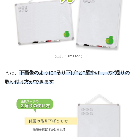
（出典：amazon）
また、
下画像のように“吊り下げ”と“壁掛け”、の2通りの
取り付け方ができます
。