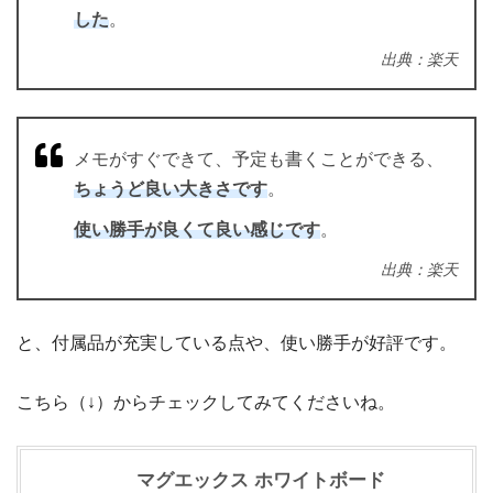
した
。
出典：楽天
メモがすぐできて、予定も書くことができる、
ちょうど良い大きさです
。
使い勝手が良くて良い感じです
。
出典：楽天
と、付属品が充実している点や、使い勝手が好評です。
こちら（↓）からチェックしてみてくださいね。
マグエックス ホワイトボード