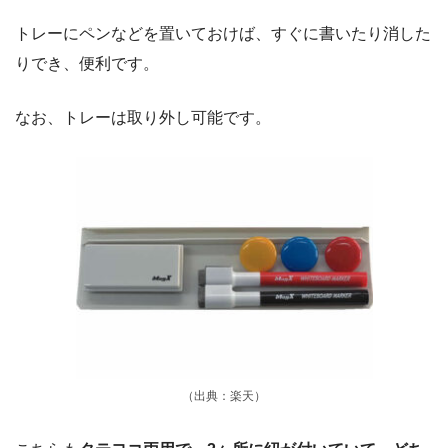
トレーにペンなどを置いておけば、すぐに書いたり消した
りでき、便利です。
なお、トレーは取り外し可能です。
（出典：楽天）