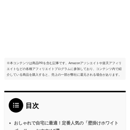
※本コンテンツは商品PRを含む記事です。Amazonアソシエイトや楽天アフィリ
エイトなどの各種アフィリエイトプログラムに参加しており、コンテンツ内で紹
介している商品を購入すると、売上の一部が弊社に還元される場合があります。
目次
おしゃれで自宅に最適！定番人気の「壁掛けホワイト