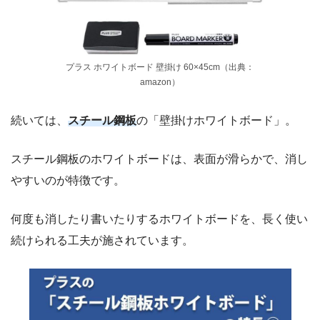
プラス ホワイトボード 壁掛け 60×45cm（出典：
amazon）
続いては、
スチール鋼板
の「壁掛けホワイトボード」。
スチール鋼板のホワイトボードは、表面が滑らかで、消し
やすいのが特徴です。
何度も消したり書いたりするホワイトボードを、長く使い
続けられる工夫が施されています。