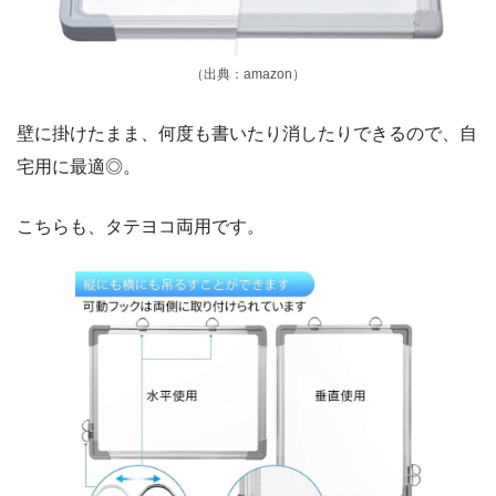
（出典：amazon）
壁に掛けたまま、何度も書いたり消したりできるので、自
宅用に最適◎。
こちらも、タテヨコ両用です。