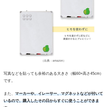
（出典：amazon）
写真などを貼っても余裕のある大きさ（幅60×高さ45cm）
です。
また、
マーカーや、イレーサー、マグネットなどが付いて
いるので、購入したその日からすぐに使うことができま