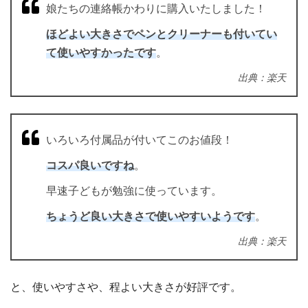
娘たちの連絡帳かわりに購入いたしました！
ほどよい大きさでペンとクリーナーも付いてい
て使いやすかったです
。
出典：楽天
いろいろ付属品が付いてこのお値段！
コスパ良いですね
。
早速子どもが勉強に使っています。
ちょうど良い大きさで使いやすいようです
。
出典：楽天
と、使いやすさや、程よい大きさが好評です。