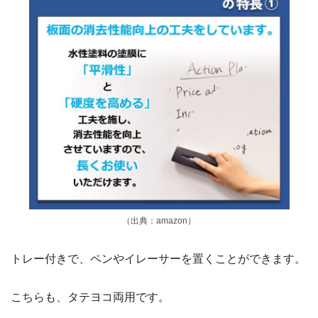
（出典：amazon）
トレー付きで、ペンやイレーサーを置くことができます。
こちらも、タテヨコ両用です。