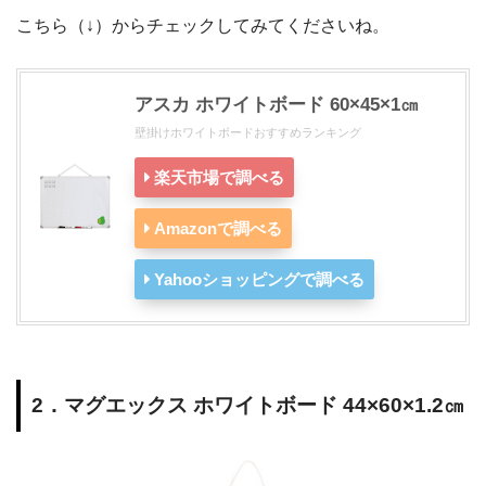
こちら（↓）からチェックしてみてくださいね。
アスカ ホワイトボード 60×45×1㎝
壁掛けホワイトボードおすすめランキング
楽天市場で調べる
Amazonで調べる
Yahooショッピングで調べる
2．マグエックス ホワイトボード 44×60×1.2㎝