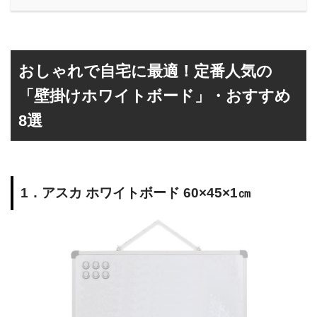
おしゃれで自宅に最適！定番人気の
「壁掛けホワイトボード」・おすすめ
8選
1．アスカ ホワイトボード 60×45×1㎝