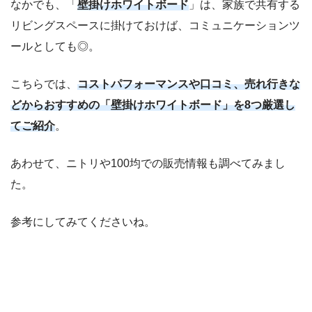
なかでも、「
壁掛けホワイトボード
」は、家族で共有する
リビングスペースに掛けておけば、コミュニケーションツ
ールとしても◎。
こちらでは、
コストパフォーマンスや口コミ、売れ行きな
どからおすすめの「壁掛けホワイトボード」を8つ厳選し
てご紹介
。
あわせて、ニトリや100均での販売情報も調べてみまし
た。
参考にしてみてくださいね。