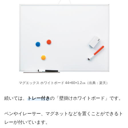
マグエックス ホワイトボード 44×60×1.2㎝（出典：楽天）
続いては、
トレー付き
の「壁掛けホワイトボード」です。
ペンやイレーサー、マグネットなどを置くことができるト
レーが付いています。