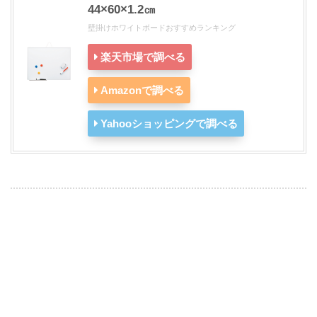
44×60×1.2㎝
壁掛けホワイトボードおすすめランキング
楽天市場で調べる
Amazonで調べる
Yahooショッピングで調べる