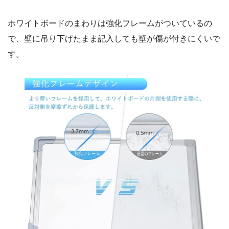
ホワイトボードのまわりは強化フレームがついているの
で、壁に吊り下げたまま記入しても壁が傷が付きにくいで
す。