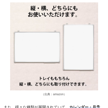
（出典：amazon）
また、様々な種類が展開されていて、
カレンダー・月予