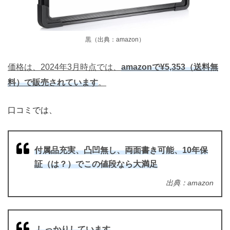
黒（出典：amazon）
価格は、2024年3月時点では、
amazonで¥5,353（送料無
料）で販売されています
。
口コミでは、
付属品充実、凸凹無し、両面書き可能、10年保
証（は？）でこの値段なら大満足
出典：amazon
しっかりしています