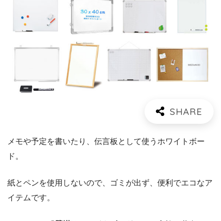
メモや予定を書いたり、伝言板として使うホワイトボー
ド。
紙とペンを使用しないので、ゴミが出ず、便利でエコなア
イテムです。