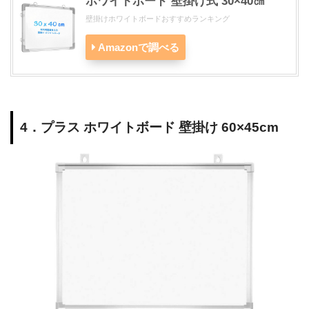
ホワイトボード 壁掛け式 30×40㎝
壁掛けホワイトボードおすすめランキング
Amazonで調べる
4．プラス ホワイトボード 壁掛け 60×45cm