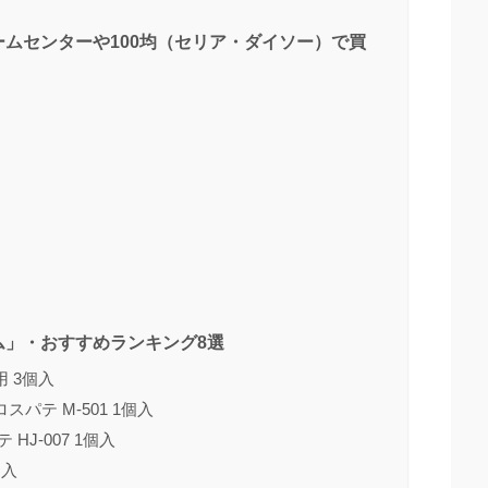
ムセンターや100均（セリア・ダイソー）で買
ム」・おすすめランキング8選
 3個入
パテ M-501 1個入
HJ-007 1個入
個入