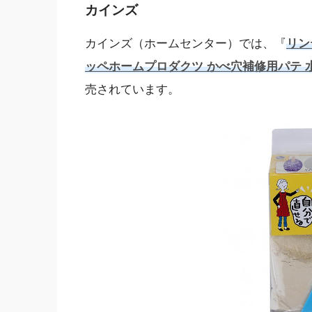
カインズ
カインズ（ホームセンター）では、『
リン
ッペホームプロダクツ かべ穴補修用パテ 
売されています。