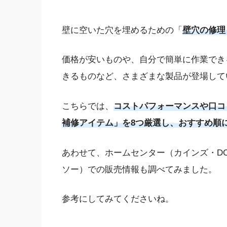
壁に空いた穴を埋めるための「
壁穴の修理
価格が安いものや、自分で簡単に作業でき
きるものなど、さまざまな製品が登場して
こちらでは、
コストパフォーマンスや口コ
補修アイテム」を8つ厳選し、おすすめ順
あわせて、ホームセンター（カインズ・DC
ソー）での販売情報も調べてみました。
参考にしてみてくださいね。