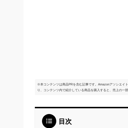
※本コンテンツは商品PRを含む記事です。Amazonアソシエ
り、コンテンツ内で紹介している商品を購入すると、売上の一
目次