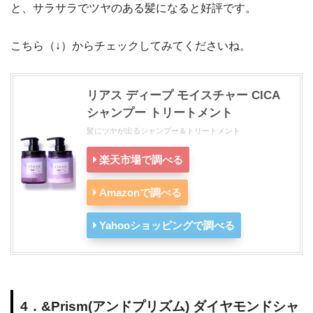
と、サラサラでツヤのある髪になると好評です。
こちら（↓）からチェックしてみてくださいね。
リアス ディープ モイスチャー CICA
シャンプー トリートメント
髪にツヤが出るシャンプー＆トリートメント
楽天市場で調べる
Amazonで調べる
Yahooショッピングで調べる
4．&Prism(アンドプリズム) ダイヤモンドシャ