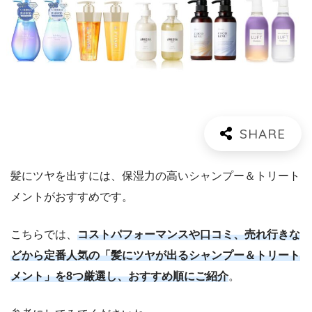
髪にツヤを出すには、保湿力の高いシャンプー＆トリート
メントがおすすめです。
こちらでは、
コストパフォーマンスや口コミ、売れ行きな
どから定番人気の「髪にツヤが出るシャンプー＆トリート
メント」を8つ厳選し、おすすめ順にご紹介
。