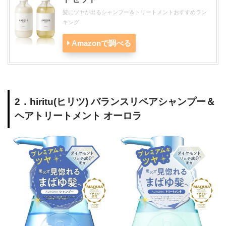
髪にツヤが出るシャンプー＆トリートメントおすすめラン
キング
Amazonで調べる
2．hiritu(ヒリツ) バランスリペアシャンプー＆
ヘアトリートメント オーロラ