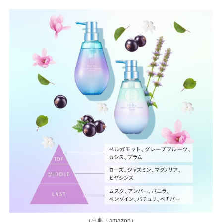
（出典：amazon）