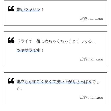
髪がツヤサラ
！
出典：amazon
ドライヤー後にめちゃくちゃまとまってる…
ツヤサラです
！
出典：amazon
泡立ちがすごく良くて洗い上がりさっぱり
でし
た。
出典：amazon