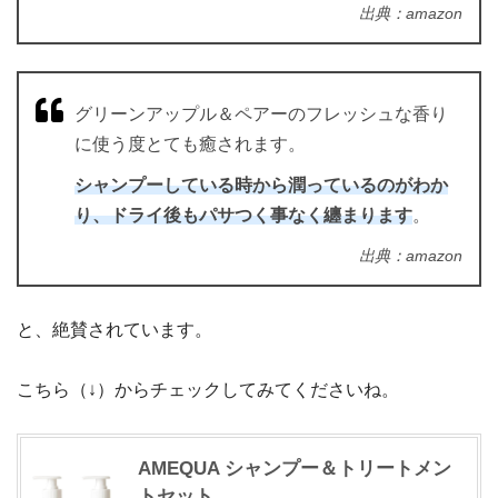
出典：amazon
グリーンアップル＆ペアーのフレッシュな香り
に使う度とても癒されます。
シャンプーしている時から潤っているのがわか
り、ドライ後もパサつく事なく纏まります
。
出典：amazon
と、絶賛されています。
こちら（↓）からチェックしてみてくださいね。
AMEQUA シャンプー＆トリートメン
トセット