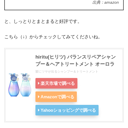
出典：amazon
と、しっとりとまとまると好評です。
こちら（↓）からチェックしてみてくださいね。
hiritu(ヒリツ) バランスリペアシャン
プー＆ヘアトリートメント オーロラ
髪にツヤが出るシャンプー＆トリートメント
楽天市場で調べる
Amazonで調べる
Yahooショッピングで調べる