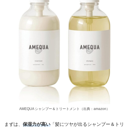
AMEQUA シャンプー＆トリートメント（出典：amazon）
まずは、
保湿力が高い
「髪にツヤが出るシャンプー＆トリ