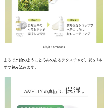
（出典：amazon）
まるで水飴のようにとろみのあるテクスチャが、髪を1本
ずつ包み込みます。