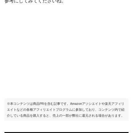
参考にしてみてくださいね。
※本コンテンツは商品PRを含む記事です。Amazonアソシエイトや楽天アフィリ
エイトなどの各種アフィリエイトプログラムに参加しており、コンテンツ内で紹
介している商品を購入すると、売上の一部が弊社に還元される場合があります。