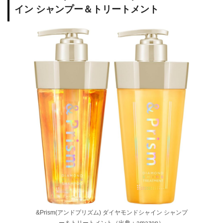
イン シャンプー＆トリートメント
&Prism(アンドプリズム) ダイヤモンドシャイン シャンプ