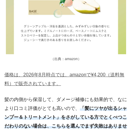
（出典：amazon）
価格は、2026年8月時点では、amazonで¥4,200（送料無
料）で販売されています。
髪の内側から保湿して、ダメージ補修にも効果的で、なに
より口コミ評価がとても高いので、
「髪にツヤが出るシャ
ンプー＆トリートメント」をさがしている方でとくべつこ
だわりのない場合は、こちらを選んでまず失敗はありませ