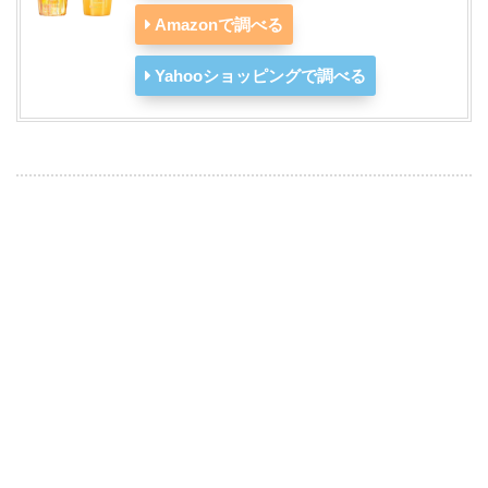
Amazonで調べる
Yahooショッピングで調べる