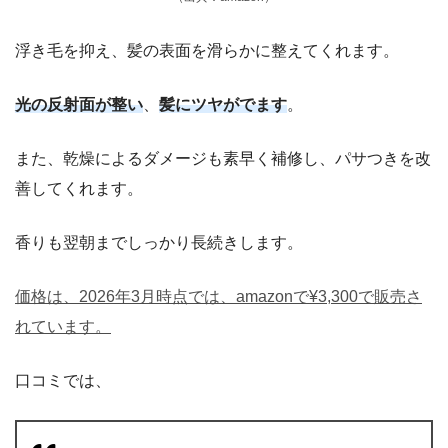
浮き毛を抑え、髪の表面を滑らかに整えてくれます。
光の反射面が整い
、
髪にツヤがでます
。
また、乾燥によるダメージも素早く補修し、パサつきを改
善してくれます。
香りも翌朝までしっかり長続きします。
価格は、2026年3月時点では、amazonで¥3,300で販売さ
れています。
口コミでは、