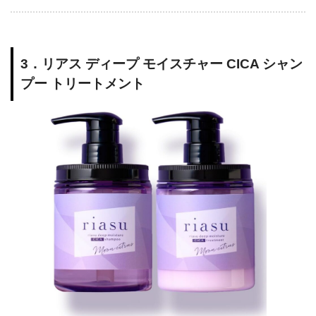
3．リアス ディープ モイスチャー CICA シャン
プー トリートメント