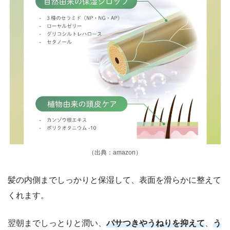
（出典：amazon）
髪の内側までしっかりと保湿して、表面を滑らかに整えて
くれます。
翌朝までしっとりと潤い、
パサつきやうねりを抑えて
、
う