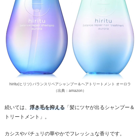
hiritu(ヒリツ) バランスリペアシャンプー＆ヘアトリートメント オーロラ
（出典：amazon）
続いては、
浮き毛を抑える
「髪にツヤが出るシャンプー＆
トリートメント」。
カシスやパチュリの華やかでフレッシュな香りです。