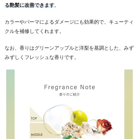
る艶髪に改善できます
。
カラーやパーマによるダメージにも効果的で、キューティ
クルを補修してくれます。
なお、香りはグリーンアップルと洋梨を基調とした、みず
みずしくフレッシュな香りです。