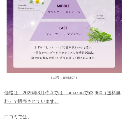
（出典：amazon）
価格は、2026年3月時点では、amazonで¥3,960（送料無
料）で販売されています。
口コミでは、