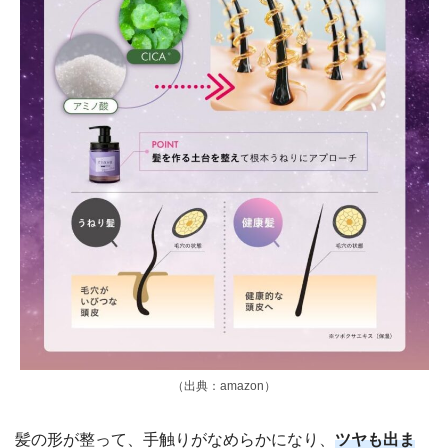
（出典：amazon）
髪の形が整って、手触りがなめらかになり、
ツヤも出ま