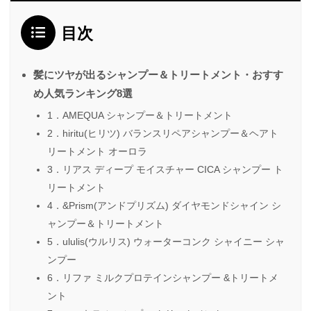
目次
髪にツヤが出るシャンプー＆トリートメント・おすす
め人気ランキング8選
1．AMEQUA シャンプー＆トリートメント
2．hiritu(ヒリツ) バランスリペアシャンプー＆ヘアト
リートメント オーロラ
3．リアス ディープ モイスチャー CICA シャンプー ト
リートメント
4．&Prism(アンドプリズム) ダイヤモンドシャイン シ
ャンプー＆トリートメント
5．ululis(ウルリス) ウォーターコンク シャイニー シャ
ンプー
6．リファ ミルクプロテインシャンプー &トリートメ
ント