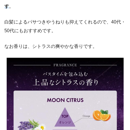
す
。
白髪によるパサつきやうねりも抑えてくれるので、40代・
50代にもおすすめです。
なお香りは、シトラスの爽やかな香りです。