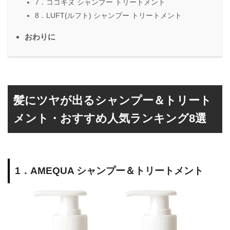
7．ココキヌ シャンプー トリートメント
8．LUFT(ルフト) シャンプー トリートメント
おわりに
髪にツヤが出るシャンプー＆トリート
メント・おすすめ人気ランキング8選
1．AMEQUA シャンプー＆トリートメント