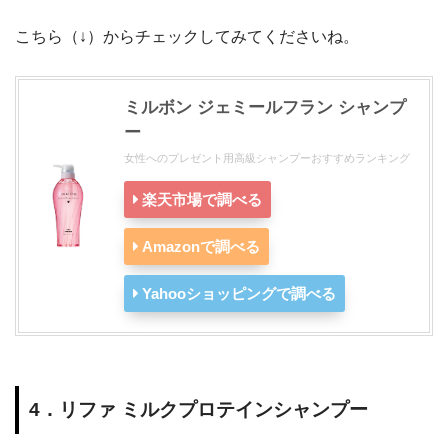
こちら（↓）からチェックしてみてくださいね。
ミルボン ジェミールフラン シャンプ
ー
女性へのプレゼント用高級シャンプーおすすめランキング
楽天市場で調べる
Amazonで調べる
Yahooショッピングで調べる
4．リファ ミルクプロテインシャンプー