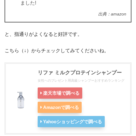
ました!
出典：amazon
と、指通りがよくなると好評です。
こちら（↓）からチェックしてみてくださいね。
リファ ミルクプロテインシャンプー
女性へのプレゼント用高級シャンプーおすすめランキング
楽天市場で調べる
Amazonで調べる
Yahooショッピングで調べる