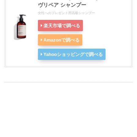
ヴリペア シャンプー
女性へのプレゼント用高級シャンプー
楽天市場で調べる
Amazonで調べる
Yahooショッピングで調べる