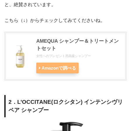
と、絶賛されています。
こちら（↓）からチェックしてみてくださいね。
AMEQUA シャンプー＆トリートメン
トセット
女性へのプレゼント用高級シャンプー
Amazonで調べる
2．L’OCCITANE(ロクシタン) インテンシヴリ
ペア シャンプー