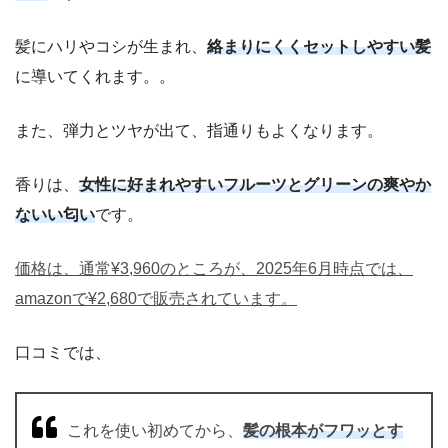
髪にハリやコシが生まれ、
絡まりにくくセットしやすい髪
に導いてくれます。。
また、弾力とツヤが出て、指通りもよくなります。
香りは、
女性に好まれやすいフルーツとグリーンの爽やか
ないい匂い
です。
価格は、通常¥3,960のところが、2025年6月時点では、
amazonで¥2,680で販売されています。
口コミでは、
これを使い初めてから、
髪の根本がフワッとす