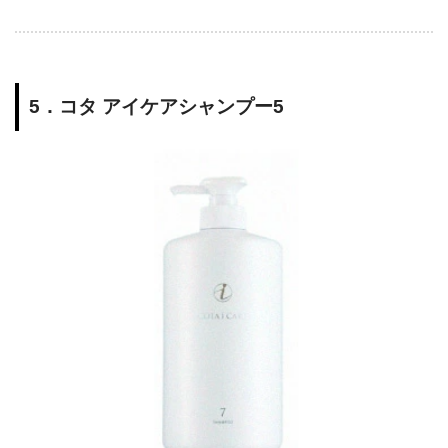
5．コタ アイケアシャンプー5