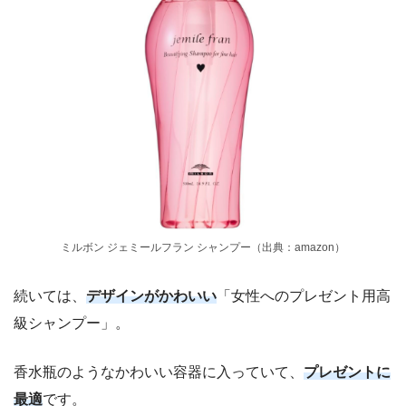
ミルボン ジェミールフラン シャンプー（出典：amazon）
続いては、
デザインがかわいい
「女性へのプレゼント用高
級シャンプー」。
香水瓶のようなかわいい容器に入っていて、
プレゼントに
最適
です。