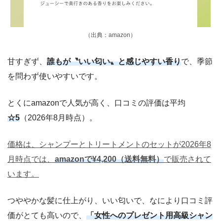
（出典：amazon）
甘すぎず、
誰もが〝いい匂い〟と感じやすい香り
で、季節
を問わず使いやすいです。
とくにamazonで人気が高く、口コミの評価は平均
☆5
（2026年8月時点）。
価格は、シャンプーとトリートメントのセットが2026年8
月時点では、
amazonで¥4,200（送料無料）
で販売されて
います。
つややかな髪に仕上がり、いい匂いで、なにより口コミ評
価がとても高いので、
「女性へのプレゼント用高級シャン