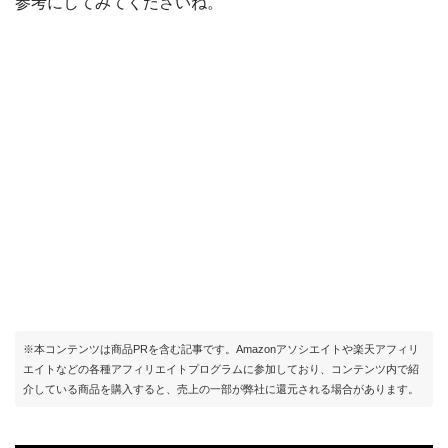
参考にしてみてくださいね。
※本コンテンツは商品PRを含む記事です。Amazonアソシエイトや楽天アフィリ
エイトなどの各種アフィリエイトプログラムに参加しており、コンテンツ内で紹
介している商品を購入すると、売上の一部が弊社に還元される場合があります。