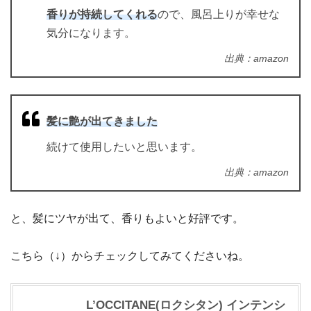
香りが持続してくれる
ので、風呂上りが幸せな
気分になります。
出典：amazon
髪に艶が出てきました
続けて使用したいと思います。
出典：amazon
と、髪にツヤが出て、香りもよいと好評です。
こちら（↓）からチェックしてみてくださいね。
L’OCCITANE(ロクシタン) インテンシ