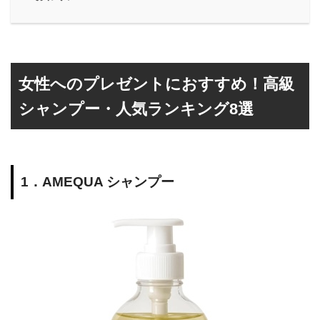
女性へのプレゼントにおすすめ！高級
シャンプー・人気ランキング8選
1．AMEQUA シャンプー