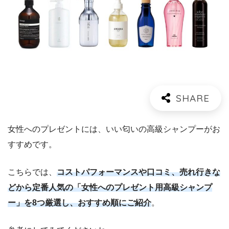
女性へのプレゼントには、いい匂いの高級シャンプーがお
すすめです。
こちらでは、
コストパフォーマンスや口コミ、売れ行きな
どから定番人気の「女性へのプレゼント用高級シャンプ
ー」を8つ厳選し、おすすめ順にご紹介
。