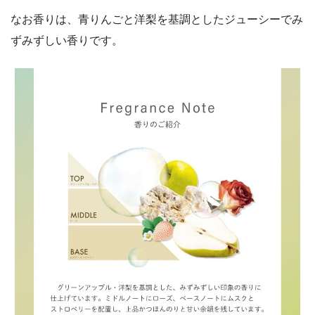
なお香りは、青りんごと洋梨を基調としたジューシーでみ
ずみずしい香りです。