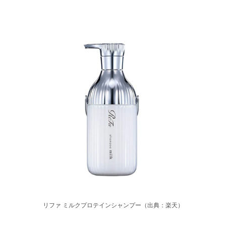
リファ ミルクプロテインシャンプー（出典：楽天）