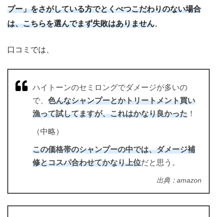
プー」をさがしている方でとくべつこだわりのない場合
は、こちらを選んでまず失敗はありません
。
口コミでは、
ハイトーンのセミロングでダメージが多いの
で、
色んなシャンプーとかトリートメント買い
漁って試してますが、これはかなり良かった
！
（中略）
この価格帯のシャンプーの中では、ダメージ補
修とコスパ合わせてかなり上位
だと思う。
出典：amazon