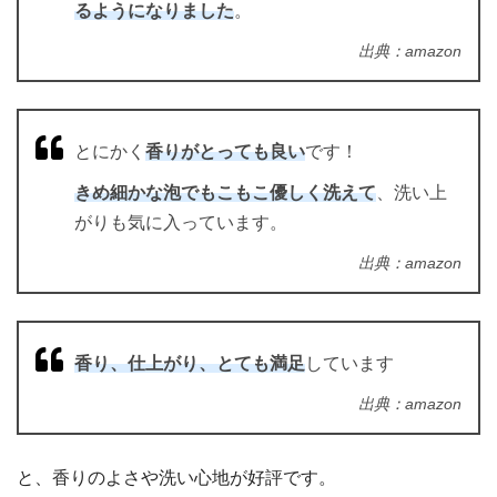
るようになりました
。
出典：amazon
とにかく
香りがとっても良い
です！
きめ細かな泡でもこもこ優しく洗えて
、洗い上
がりも気に入っています。
出典：amazon
香り、仕上がり、とても満足
しています
出典：amazon
と、香りのよさや洗い心地が好評です。