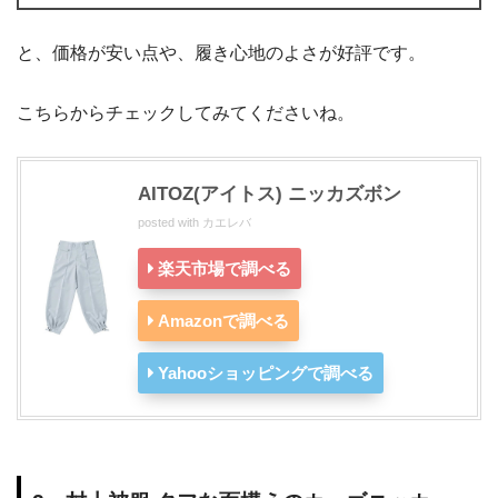
と、価格が安い点や、履き心地のよさが好評です。
こちらからチェックしてみてくださいね。
AITOZ(アイトス) ニッカズボン
posted with
カエレバ
楽天市場で調べる
Amazonで調べる
Yahooショッピングで調べる