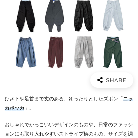
ひざ下や足首まで丈のある、ゆったりとしたズボン「
ニッ
カポッカ
」。
おしゃれでかっこいいデザインのものや、日常のファッシ
ョンにも取り入れやすいストライプ柄のもの、サイズを調