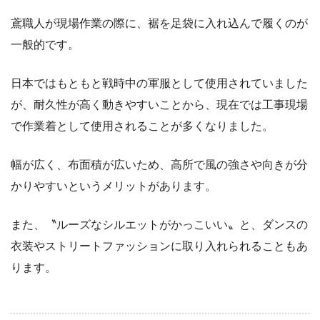
鳶職人が現場作業の際に、裾を足袋に入れ込んで履くのが
一般的です。
日本ではもともと戦時中の軍服として使用されていました
が、耐久性が高く動きやすいことから、現在では工事現場
で作業着として使用されることが多くなりました。
幅が広く、布面積が広いため、高所で風の強さや向きが分
かりやすいというメリットがあります。
また、〝ルーズなシルエットがかっこいい〟と、ダンスの
衣装やストリートファッションに取り入れられることもあ
ります。