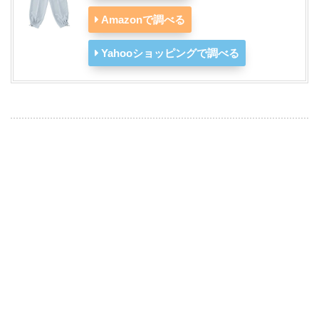
Amazonで調べる
Yahooショッピングで調べる