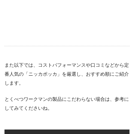
また以下では、コストパフォーマンスや口コミなどから定
番人気の「ニッカポッカ」を厳選し、おすすめ順にご紹介
します。
とくべつワークマンの製品にこだわらない場合は、参考に
してみてくださいね。