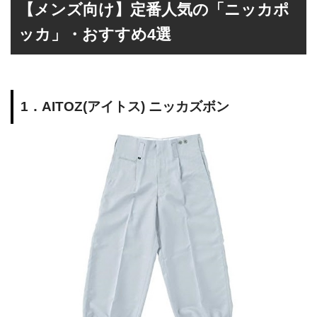
【メンズ向け】定番人気の「ニッカポ
ッカ」・おすすめ4選
1．AITOZ(アイトス) ニッカズボン