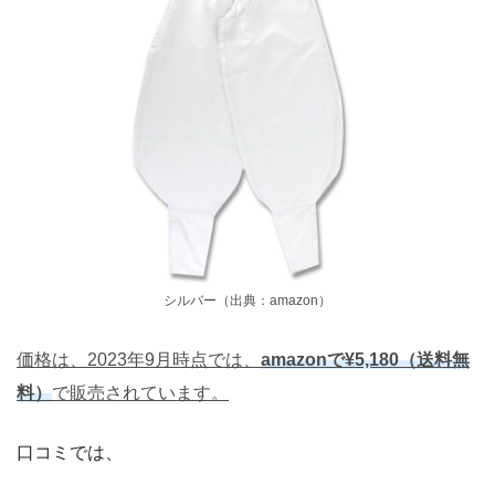
シルバー（出典：amazon）
価格は、2023年9月時点では、
amazonで¥5,180（送料無
料）
で販売されています。
口コミでは、