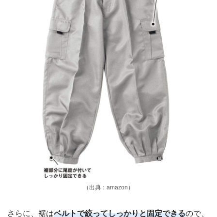
（出典：amazon）
さらに、裾は
ベルトで絞ってしっかりと固定できる
ので、