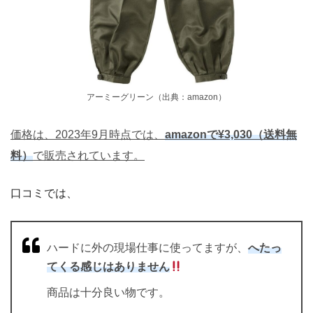
アーミーグリーン（出典：amazon）
価格は、2023年9月時点では、
amazonで¥3,030（送料無
料）
で販売されています。
口コミでは、
ハードに外の現場仕事に使ってますが、
へたっ
てくる感じはありません
商品は十分良い物です。