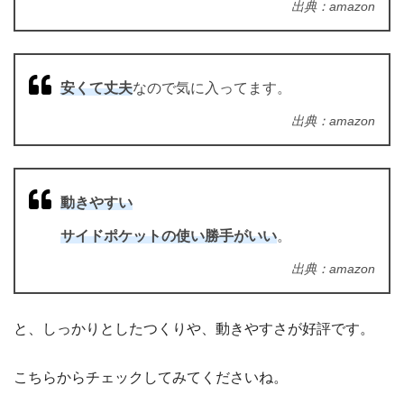
出典：amazon
安くて丈夫
なので気に入ってます。
出典：amazon
動きやすい
サイドポケットの使い勝手がいい
。
出典：amazon
と、しっかりとしたつくりや、動きやすさが好評です。
こちらからチェックしてみてくださいね。