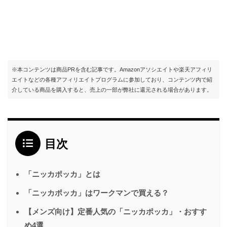
※本コンテンツは商品PRを含む記事です。Amazonアソシエイトや楽天アフィリ
エイトなどの各種アフィリエイトプログラムに参加しており、コンテンツ内で紹
介している商品を購入すると、売上の一部が弊社に還元される場合があります。
目次
「ニッカポッカ」とは
「ニッカポッカ」はワークマンで買える？
【メンズ向け】定番人気の「ニッカポッカ」・おすす
め4選