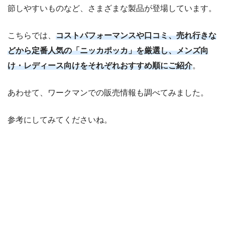
節しやすいものなど、さまざまな製品が登場しています。
こちらでは、
コストパフォーマンスや口コミ、売れ行きな
どから定番人気の「ニッカポッカ」を厳選し、メンズ向
け・レディース向けをそれぞれおすすめ順にご紹介
。
あわせて、ワークマンでの販売情報も調べてみました。
参考にしてみてくださいね。