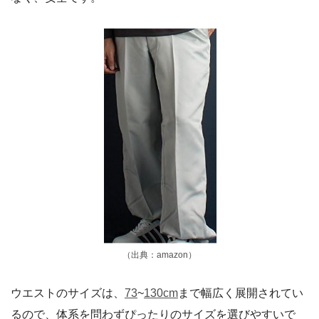
（出典：amazon）
ウエストのサイズは、
73
~
130cm
まで幅広く展開されてい
るので、体系を問わずぴったりのサイズを選びやすいで