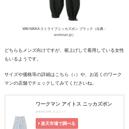
WM NIKKA ストライプニッカズボン ブラック（出典：
workman.jp
）
どちらもメンズ向けですが、裾上げして着用している女性
もいるようです。
サイズや価格等の詳細はこちら（↓）や、お近くのワーク
マンの店舗でチェックしてみてくださいね。
ワークマン アイトス ニッカズボン
posted with
カエレバ
楽天市場で調べる