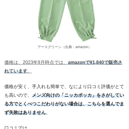
アースグリーン（出典：amazon）
価格は、2023年9月時点では、
amazonで¥1,840で販売さ
れています
。
価格が安く、手入れも簡単で、なにより口コミ評価がとて
も高いので、
メンズ向けの「ニッカポッカ」をさがしてい
る方でとくべつこだわりがない場合は、こちらを選んでま
ず失敗はありません
。
口コミでは、