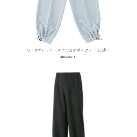
ワークマン アイトス ニッカズボン グレー（出典：
amazon）