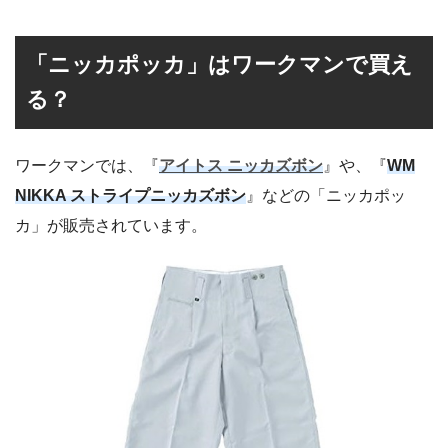
「ニッカポッカ」はワークマンで買え
る？
ワークマンでは、『
アイトス ニッカズボン
』や、『
WM
NIKKA ストライプニッカズボン
』などの「ニッカポッ
カ」が販売されています。