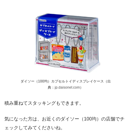
ダイソー（100均）カプセルトイディスプレイケース（出
典：
jp.daisonet.com
）
積み重ねてスタッキングもできます。
気になった方は、お近くのダイソー（100均）の店舗でチ
ェックしてみてくださいね。