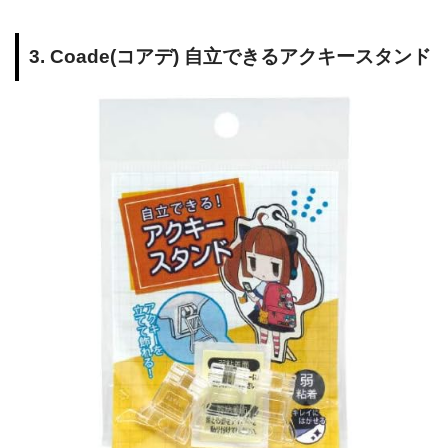
3. Coade(コアデ) 自立できるアクキースタンド