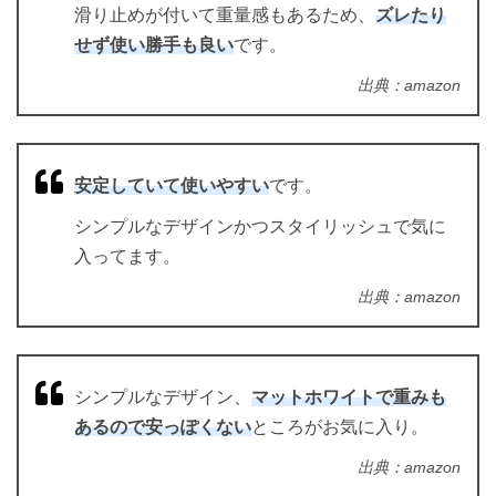
滑り止めが付いて重量感もあるため、
ズレたり
せず使い勝手も良い
です。
出典：amazon
安定していて使いやすい
です。
シンプルなデザインかつスタイリッシュで気に
入ってます。
出典：amazon
シンプルなデザイン、
マットホワイトで重みも
あるので安っぽくない
ところがお気に入り。
出典：amazon