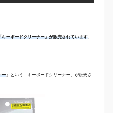
の「キーボードクリーナー」が販売されています
。
ナー
』という「キーボードクリーナー」が販売さ