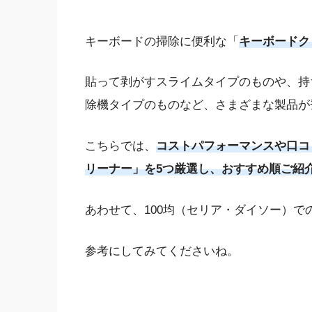
キーボードの掃除に便利な「
キーボードク
貼って剥がすスライムタイプのものや、持
除機タイプのものなど、さまざまな製品が
こちらでは、
コストパフォーマンスや口コ
リーナー」を5つ厳選し、おすすめ順ご紹
あわせて、100均（セリア・ダイソー）で
参考にしてみてくださいね。