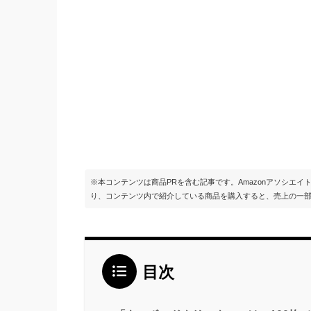
※本コンテンツは商品PRを含む記事です。Amazonアソシエ
り、コンテンツ内で紹介している商品を購入すると、売上の一
目次