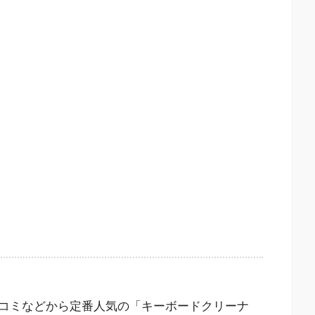
コミなどから定番人気の「キーボードクリーナ