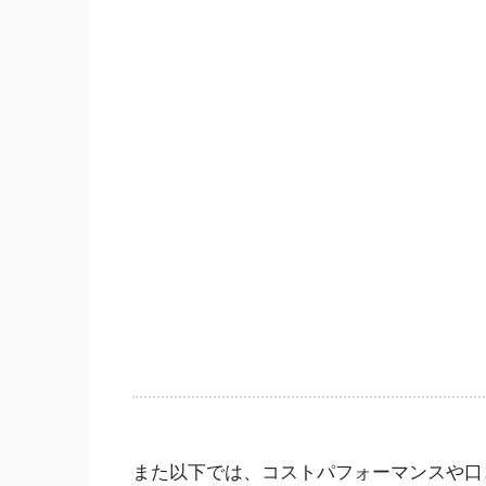
また以下では、コストパフォーマンスや口