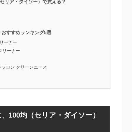
（セリア・ダイソー）で買える？
・おすすめランキング5選
クリーナー
クリーナー
ノンフロン クリーンエース
、100均（セリア・ダイソー）