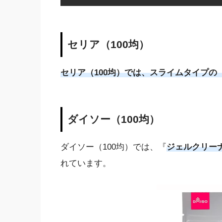
セリア（100均）
セリア（100均）では、スライムタイプ
ダイソー（100均）
ダイソー（100均）では、『
ジェルクリー
れています。