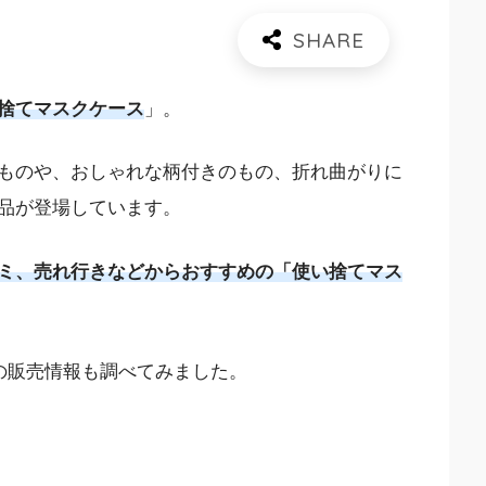
捨てマスクケース
」。
ものや、おしゃれな柄付きのもの、折れ曲がりに
品が登場しています。
ミ、売れ行きなどからおすすめの「使い捨てマス
の販売情報も調べてみました。