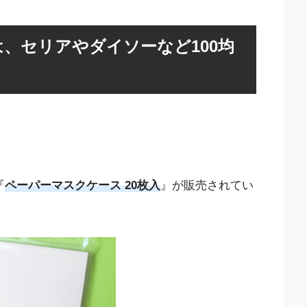
、セリアやダイソーなど100均
『
ペーパーマスクケース 20枚入
』が販売されてい