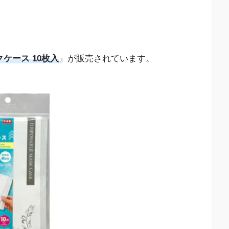
ケース 10枚入
』が販売されています。