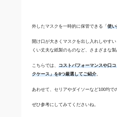
外したマスクを一時的に保管できる「
使い
開け口が大きくマスクを出し入れしやすい
くい丈夫な紙製のものなど、さまざまな製
こちらでは、
コストパフォーマンスや口コ
クケース」を8つ厳選してご紹介
。
あわせて、セリアやダイソーなど100均で
ぜひ参考にしてみてくださいね。