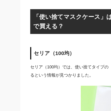
「使い捨てマスクケース」は
で買える？
セリア（100均）
セリア（100均）では、使い捨てタイプの
るという情報が見つかりました。