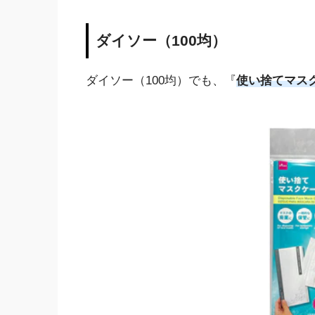
ダイソー（100均）
ダイソー（100均）でも、『
使い捨てマスク