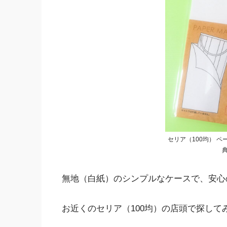
セリア（100均） ペ
無地（白紙）のシンプルなケースで、安心
お近くのセリア（100均）の店頭で探して