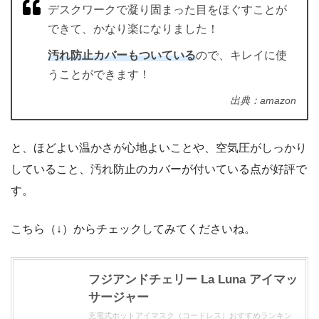
デスクワークで凝り固まった目をほぐすことが
できて、かなり楽になりました！
汚れ防止カバーもついている
ので、キレイに使
うことができます！
出典：amazon
と、ほどよい温かさが心地よいことや、空気圧がしっかり
していること、汚れ防止のカバーが付いている点が好評で
す。
こちら（↓）からチェックしてみてくださいね。
フジアンドチェリー La Luna アイマッ
サージャー
充電式ホットアイマスク（コードレス）おすすめランキン