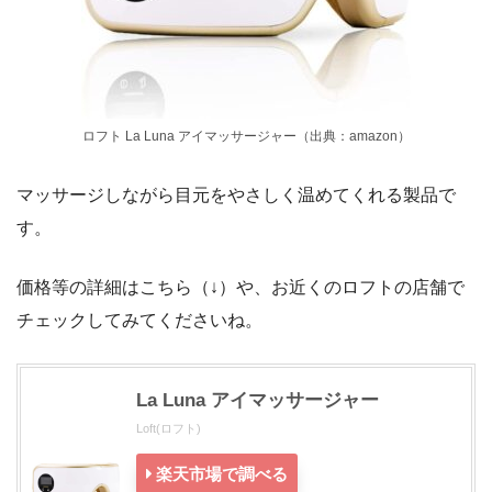
ロフト La Luna アイマッサージャー（出典：amazon）
マッサージしながら目元をやさしく温めてくれる製品で
す。
価格等の詳細はこちら（↓）や、お近くのロフトの店舗で
チェックしてみてくださいね。
La Luna アイマッサージャー
Loft(ロフト)
楽天市場で調べる