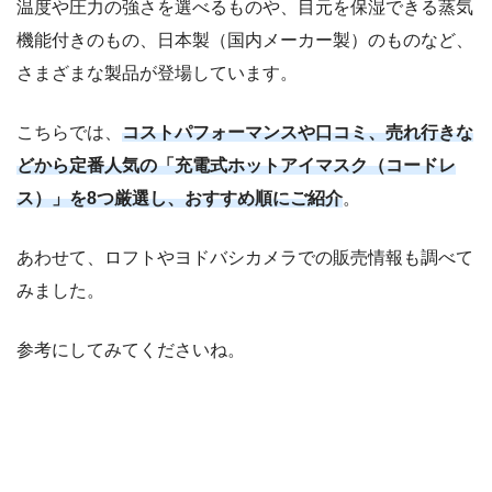
温度や圧力の強さを選べるものや、目元を保湿できる蒸気
機能付きのもの、日本製（国内メーカー製）のものなど、
さまざまな製品が登場しています。
こちらでは、
コストパフォーマンスや口コミ、売れ行きな
どから定番人気の「充電式ホットアイマスク（コードレ
ス）」を8つ厳選し、おすすめ順にご紹介
。
あわせて、ロフトやヨドバシカメラでの販売情報も調べて
みました。
参考にしてみてくださいね。