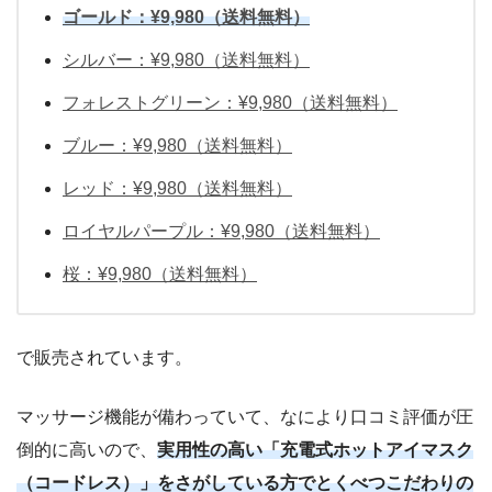
ゴールド：¥9,980（送料無料）
シルバー：¥9,980（送料無料）
フォレストグリーン：¥9,980（送料無料）
ブルー：¥9,980（送料無料）
レッド：¥9,980（送料無料）
ロイヤルパープル：¥9,980（送料無料）
桜：¥9,980（送料無料）
で販売されています。
マッサージ機能が備わっていて、なにより口コミ評価が圧
倒的に高いので、
実用性の高い「充電式ホットアイマスク
（コードレス）」をさがしている方でとくべつこだわりの