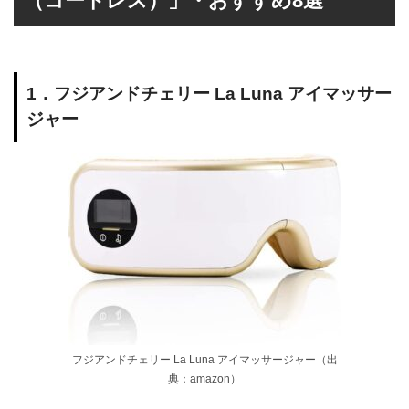
（コードレス）」・おすすめ8選
1．フジアンドチェリー La Luna アイマッサー
ジャー
フジアンドチェリー La Luna アイマッサージャー（出
典：amazon）