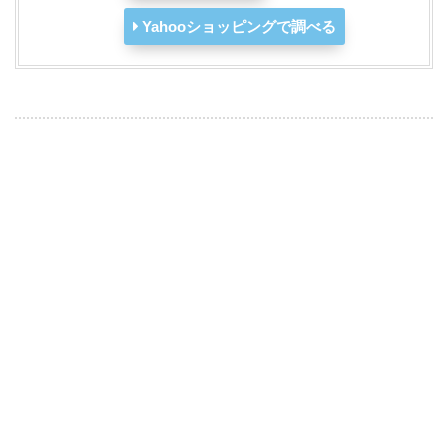
Yahooショッピングで調べる