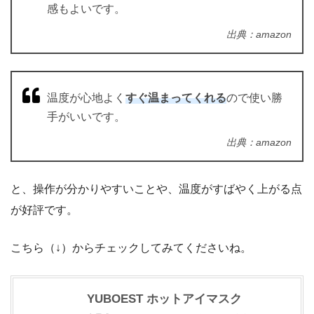
感もよいです。
出典：amazon
温度が心地よく
すぐ温まってくれる
ので使い勝
手がいいです。
出典：amazon
と、操作が分かりやすいことや、温度がすばやく上がる点
が好評です。
こちら（↓）からチェックしてみてくださいね。
YUBOEST ホットアイマスク