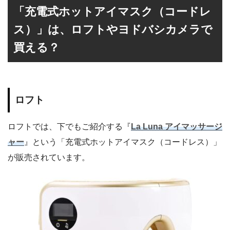
「充電式ホットアイマスク（コードレ
ス）」は、ロフトやヨドバシカメラで
買える？
ロフト
ロフトでは、下でもご紹介する『
La Luna アイマッサージ
ャー
』という「充電式ホットアイマスク（コードレス）」
が販売されています。