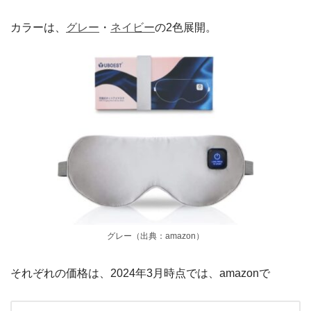
カラーは、
グレー
・
ネイビー
の2色展開。
グレー（出典：amazon）
それぞれの価格は、2024年3月時点では、amazonで