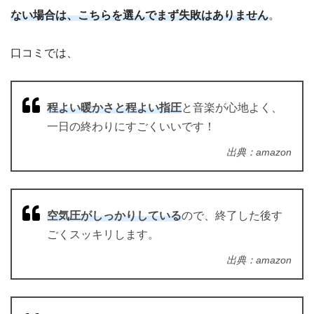
ない場合は、こちらを選んでまず失敗はありません
。
口コミでは、
程よい暖かさと程よい指圧
と音楽が心地よく、
一日の終わりにすごくいいです！
出典：amazon
空気圧がしっかりしている
ので、終了した後す
ごくスッキリします。
出典：amazon