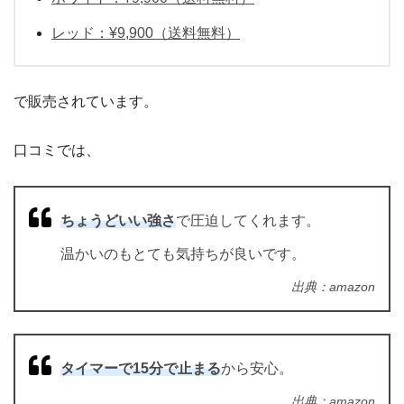
レッド：¥9,900（送料無料）
で販売されています。
口コミでは、
ちょうどいい強さ
で圧迫してくれます。
温かいのもとても気持ちが良いです。
出典：amazon
タイマーで15分で止まる
から安心。
出典：amazon