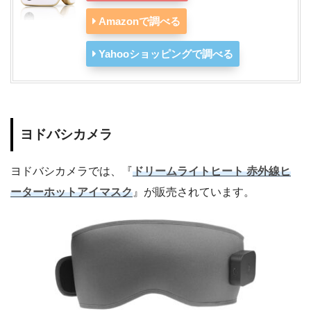
Amazonで調べる
Yahooショッピングで調べる
ヨドバシカメラ
ヨドバシカメラでは、『
ドリームライトヒート 赤外線ヒ
ーターホットアイマスク
』が販売されています。