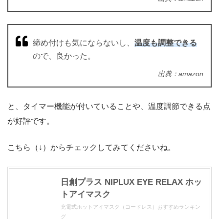
締め付けも気にならないし、
温度も調整できる
ので、良かった。
出典：amazon
と、タイマー機能が付いていることや、温度調節できる点
が好評です。
こちら（↓）からチェックしてみてくださいね。
日創プラス NIPLUX EYE RELAX ホッ
トアイマスク
充電式ホットアイマスク（コードレス）おすすめランキン
グ