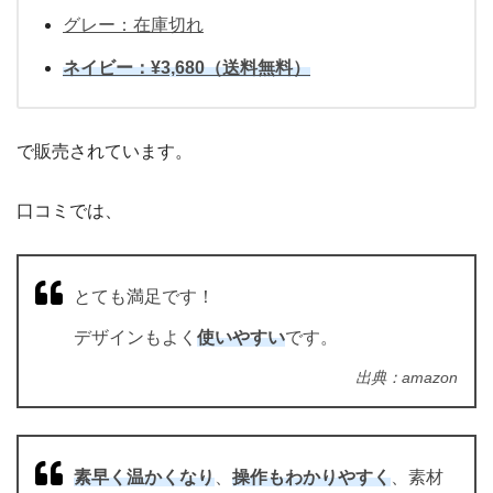
グレー：在庫切れ
ネイビー：¥3,680（送料無料）
で販売されています。
口コミでは、
とても満足です！
デザインもよく
使いやすい
です。
出典：amazon
素早く温かくなり
、
操作もわかりやすく
、素材