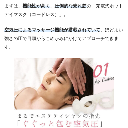
まずは、
機能性が高く
、
圧倒的な売れ筋
の「充電式ホット
アイマスク（コードレス）」。
空気圧によるマッサージ機能が搭載されていて
、ほどよい
強さの圧で目頭からこめかみにかけてアプローチできま
す。