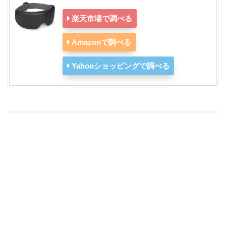
楽天市場で調べる
Amazonで調べる
Yahooショッピングで調べる