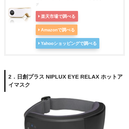
グ
楽天市場で調べる
Amazonで調べる
Yahooショッピングで調べる
2．日創プラス NIPLUX EYE RELAX ホットア
イマスク