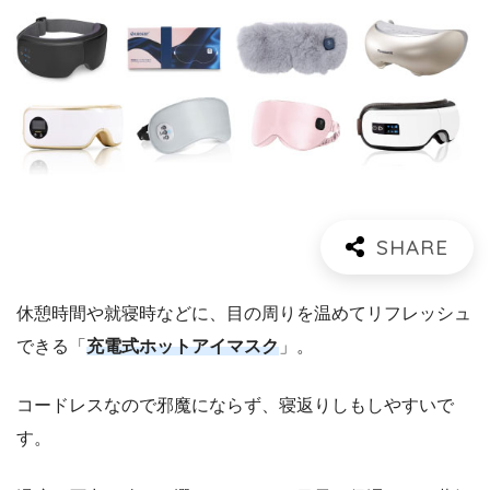
休憩時間や就寝時などに、目の周りを温めてリフレッシュ
できる「
充電式ホットアイマスク
」。
コードレスなので邪魔にならず、寝返りしもしやすいで
す。