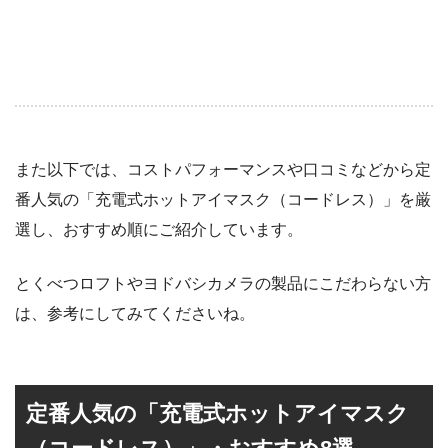
また以下では、コストパフォーマンスや口コミなどから定
番人気の「充電式ホットアイマスク（コードレス）」を厳
選し、おすすめ順にご紹介しています。
とくべつロフトやヨドバシカメラの製品にこだわらない方
は、参考にしてみてくださいね。
定番人気の「充電式ホットアイマスク