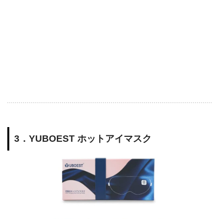
3．YUBOEST ホットアイマスク