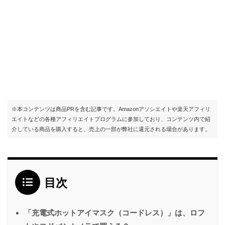
※本コンテンツは商品PRを含む記事です。Amazonアソシエイトや楽天アフィリ
エイトなどの各種アフィリエイトプログラムに参加しており、コンテンツ内で紹
介している商品を購入すると、売上の一部が弊社に還元される場合があります。
目次
「充電式ホットアイマスク（コードレス）」は、ロフ