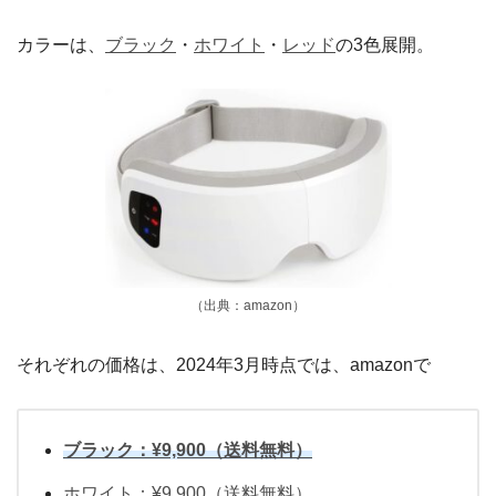
カラーは、
ブラック
・
ホワイト
・
レッド
の3色展開。
（出典：amazon）
それぞれの価格は、2024年3月時点では、amazonで
ブラック：¥9,900（送料無料）
ホワイト：¥9,900（送料無料）