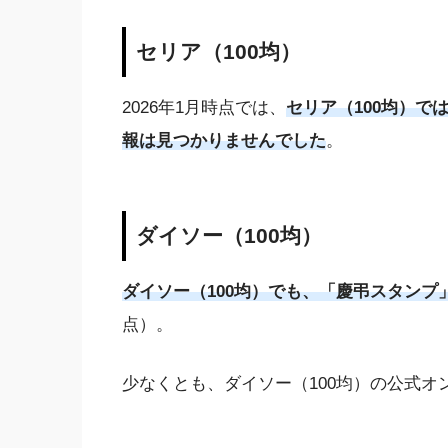
セリア（100均）
2026年1月時点では、
セリア（100均）
報は見つかりませんでした
。
ダイソー（100均）
ダイソー（100均）でも、「慶弔スタンプ
点）。
少なくとも、ダイソー（100均）の公式