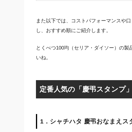
また以下では、コストパフォーマンスや口
し、おすすめ順にご紹介します。
とくべつ100均（セリア・ダイソー）の
いね。
定番人気の「慶弔スタンプ」
1．シャチハタ 慶弔おなまえス