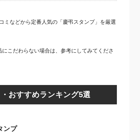
コミなどから定番人気の「慶弔スタンプ」を厳選
製品にこだわらない場合は、参考にしてみてくださ
・おすすめランキング5選
タンプ