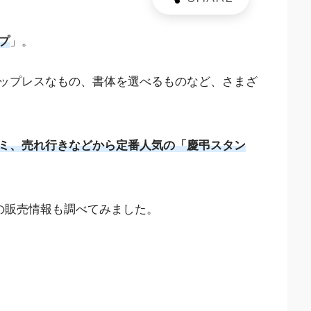
プ
」。
ップレスなもの、書体を選べるものなど、さまざ
ミ、売れ行きなどから定番人気の「慶弔スタン
の販売情報も調べてみました。