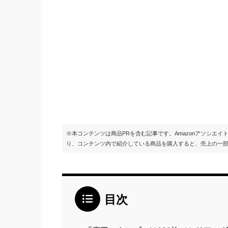
※本コンテンツは商品PRを含む記事です。Amazonアソシエ
り、コンテンツ内で紹介している商品を購入すると、売上の一
目次