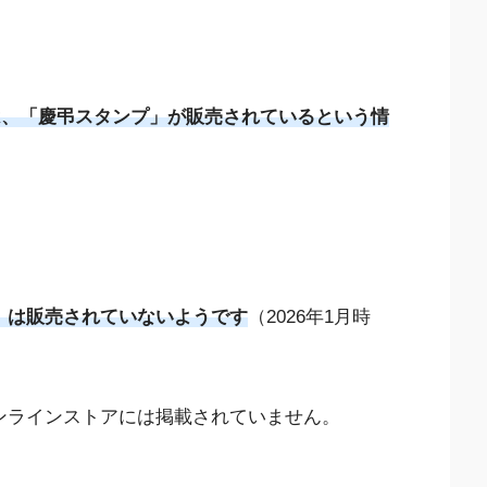
では、「慶弔スタンプ」が販売されているという情
」は販売されていないようです
（2026年1月時
オンラインストアには掲載されていません。