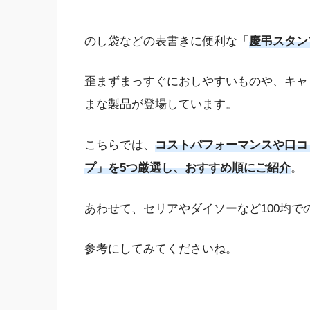
のし袋などの表書きに便利な「
慶弔スタン
歪まずまっすぐにおしやすいものや、キャ
まな製品が登場しています。
こちらでは、
コストパフォーマンスや口コ
プ」を5つ厳選し、おすすめ順にご紹介
。
あわせて、セリアやダイソーなど100均で
参考にしてみてくださいね。