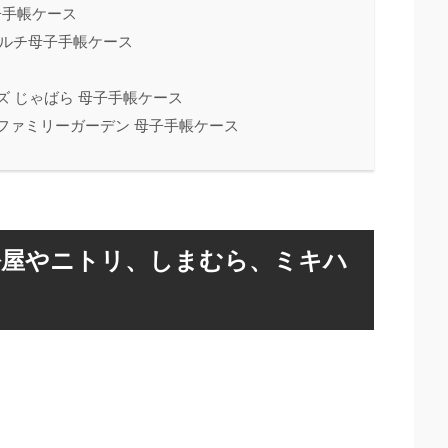
母子手帳ケース
 マルチ母子手帳ケース
ャンズ じゃばら 母子手帳ケース
ー) ファミリーガーデン 母子手帳ケース
松屋やニトリ、しまむら、ミキハ