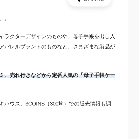
」。
ャラクターデザインのものや、母子手帳を出し入
アパレルブランドのものなど、さまざまな製品が
ミ、売れ行きなどから定番人気の「母子手帳ケー
ハウス、3COINS（300均）での販売情報も調