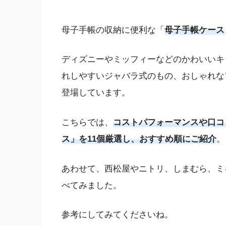
母子手帳の収納に便利な「
母子手帳ケース
ディズニーやミッフィーなどのかわいいキ
れしやすいジャバラ式のもの、おしゃれな
登場しています。
こちらでは、
コストパフォーマンスや口コ
ス」を11個厳選し、おすすめ順にご紹介
。
あわせて、西松屋やニトリ、しまむら、ミキ
べてみました。
参考にしてみてくださいね。