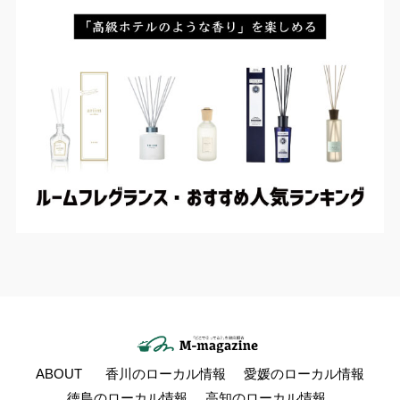
ABOUT
香川のローカル情報
愛媛のローカル情報
徳島のローカル情報
高知のローカル情報