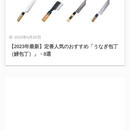
2022年4月20日
【2023年最新】定番人気のおすすめ「うなぎ包丁
（鰻包丁）」・8選