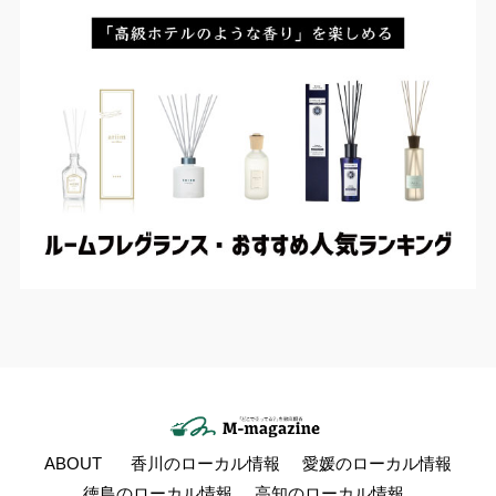
ABOUT
香川のローカル情報
愛媛のローカル情報
徳島のローカル情報
高知のローカル情報