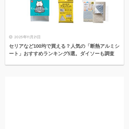
2025年11月21日
セリアなど100均で買える？人気の「断熱アルミシ
ート」おすすめランキング5選。ダイソーも調査