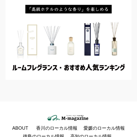
ABOUT
香川のローカル情報
愛媛のローカル情報
徳島のローカル情報
高知のローカル情報