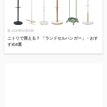
2021年10月21日
ニトリで買える？ 「ランドセルハンガー」・おす
すめ8選