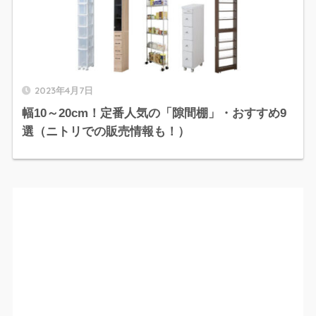
2023年4月7日
幅10～20cm！定番人気の「隙間棚」・おすすめ9
選（ニトリでの販売情報も！）