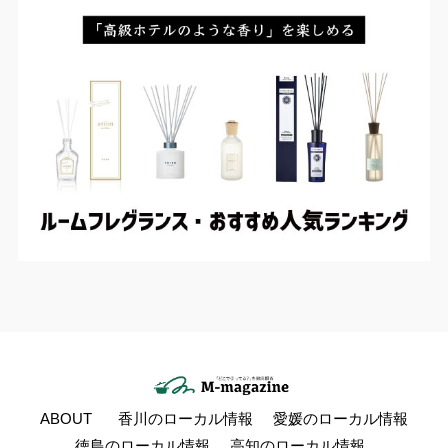
ABOUT
香川のローカル情報
愛媛のローカル情報
徳島のローカル情報
高知のローカル情報